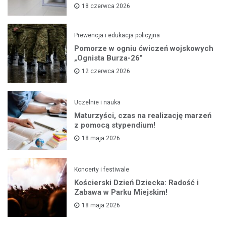
18 czerwca 2026
Prewencja i edukacja policyjna
Pomorze w ogniu ćwiczeń wojskowych
„Ognista Burza-26”
12 czerwca 2026
Uczelnie i nauka
Maturzyści, czas na realizację marzeń
z pomocą stypendium!
18 maja 2026
Koncerty i festiwale
Kościerski Dzień Dziecka: Radość i
Zabawa w Parku Miejskim!
18 maja 2026