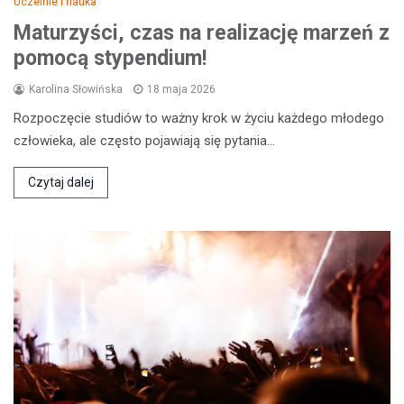
Uczelnie i nauka
Maturzyści, czas na realizację marzeń z
pomocą stypendium!
Karolina Słowińska
18 maja 2026
Rozpoczęcie studiów to ważny krok w życiu każdego młodego
człowieka, ale często pojawiają się pytania…
Czytaj dalej