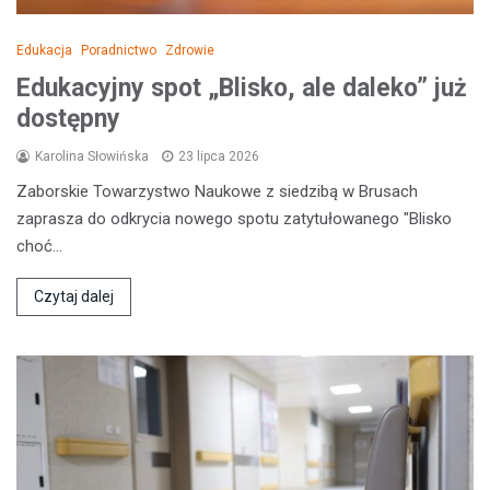
Edukacja
Poradnictwo
Zdrowie
Edukacyjny spot „Blisko, ale daleko” już
dostępny
Karolina Słowińska
23 lipca 2026
Zaborskie Towarzystwo Naukowe z siedzibą w Brusach
zaprasza do odkrycia nowego spotu zatytułowanego "Blisko
choć…
Czytaj dalej