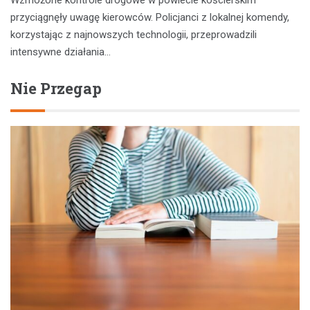
przyciągnęły uwagę kierowców. Policjanci z lokalnej komendy,
korzystając z najnowszych technologii, przeprowadzili
intensywne działania…
Nie Przegap