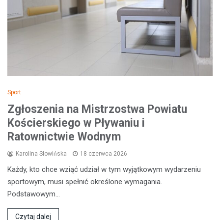
Sport
Zgłoszenia na Mistrzostwa Powiatu
Kościerskiego w Pływaniu i
Ratownictwie Wodnym
Karolina Słowińska
18 czerwca 2026
Każdy, kto chce wziąć udział w tym wyjątkowym wydarzeniu
sportowym, musi spełnić określone wymagania.
Podstawowym…
Czytaj dalej