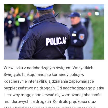
W związku z nadchodzącym świętem Wszystkich
Świętych, funkcjonariusze komendy policji w
Kościerzynie intensyfikują działania zapewniające
bezpieczeństwo na drogach. Od nadchodzącego piątku
kierowcy mogą spodziewać się wzmożonej obecności
mundurowych na drogach. Kontrole prędkości oraz