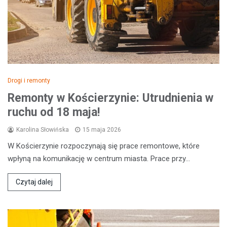
Drogi i remonty
Remonty w Kościerzynie: Utrudnienia w
ruchu od 18 maja!
Karolina Słowińska
15 maja 2026
W Kościerzynie rozpoczynają się prace remontowe, które
wpłyną na komunikację w centrum miasta. Prace przy…
Czytaj dalej