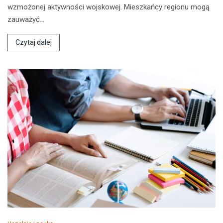
wzmożonej aktywności wojskowej. Mieszkańcy regionu mogą
zauważyć…
Czytaj dalej