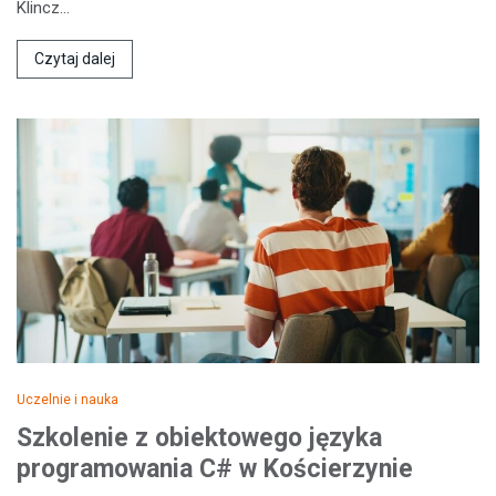
Klincz…
Czytaj dalej
Uczelnie i nauka
Szkolenie z obiektowego języka
programowania C# w Kościerzynie