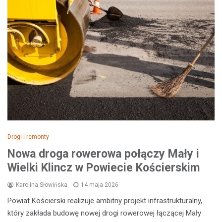
Drogi i remonty
Nowa droga rowerowa połączy Mały i
Wielki Klincz w Powiecie Kościerskim
Karolina Słowińska
14 maja 2026
Powiat Kościerski realizuje ambitny projekt infrastrukturalny,
który zakłada budowę nowej drogi rowerowej łączącej Mały