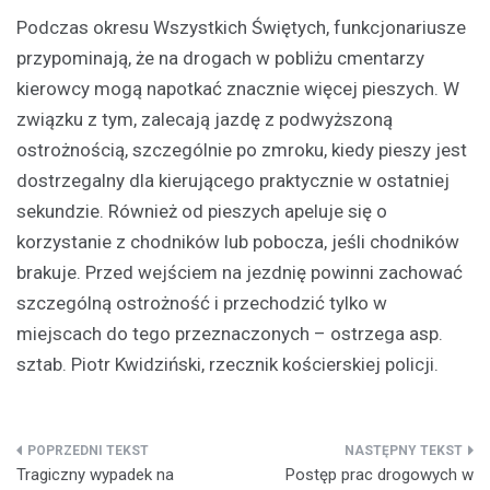
Podczas okresu Wszystkich Świętych, funkcjonariusze
przypominają, że na drogach w pobliżu cmentarzy
kierowcy mogą napotkać znacznie więcej pieszych. W
związku z tym, zalecają jazdę z podwyższoną
ostrożnością, szczególnie po zmroku, kiedy pieszy jest
dostrzegalny dla kierującego praktycznie w ostatniej
sekundzie. Również od pieszych apeluje się o
korzystanie z chodników lub pobocza, jeśli chodników
brakuje. Przed wejściem na jezdnię powinni zachować
szczególną ostrożność i przechodzić tylko w
miejscach do tego przeznaczonych – ostrzega asp.
sztab. Piotr Kwidziński, rzecznik kościerskiej policji.
Nawigacja
Tragiczny wypadek na
Postęp prac drogowych w