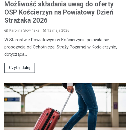
Możliwość składania uwag do oferty
OSP Kościerzyn na Powiatowy Dzień
Strażaka 2026
Karolina Słowińska
12 maja 2026
W Starostwie Powiatowym w Kościerzynie pojawiła się
propozycja od Ochotniczej Straży Pożarnej w Kościerzynie,
dotycząca…
Czytaj dalej