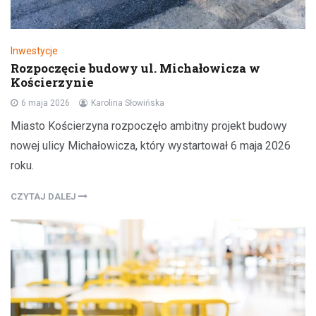
Inwestycje
Rozpoczęcie budowy ul. Michałowicza w
Kościerzynie
6 maja 2026
Karolina Słowińska
Miasto Kościerzyna rozpoczęło ambitny projekt budowy
nowej ulicy Michałowicza, który wystartował 6 maja 2026
roku.
CZYTAJ DALEJ