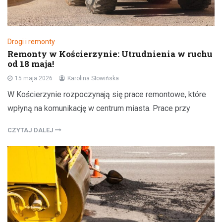
Drogi i remonty
Remonty w Kościerzynie: Utrudnienia w ruchu
od 18 maja!
15 maja 2026
Karolina Słowińska
W Kościerzynie rozpoczynają się prace remontowe, które
wpłyną na komunikację w centrum miasta. Prace przy
CZYTAJ DALEJ