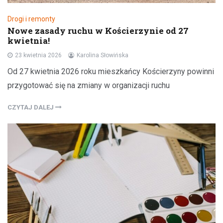
Drogi i remonty
Nowe zasady ruchu w Kościerzynie od 27
kwietnia!
23 kwietnia 2026
Karolina Słowińska
Od 27 kwietnia 2026 roku mieszkańcy Kościerzyny powinni
przygotować się na zmiany w organizacji ruchu
CZYTAJ DALEJ