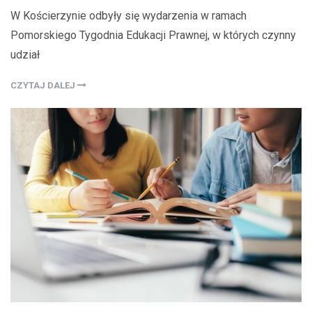
W Kościerzynie odbyły się wydarzenia w ramach
Pomorskiego Tygodnia Edukacji Prawnej, w których czynny
udział
CZYTAJ DALEJ