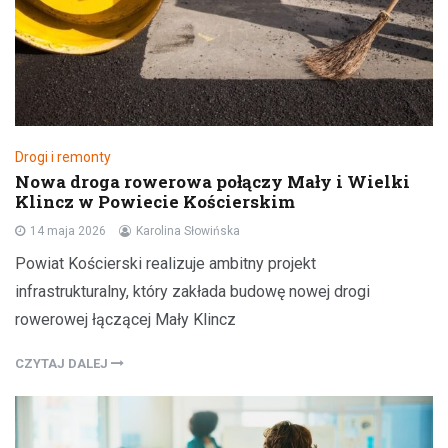
Drogi i remonty
Nowa droga rowerowa połączy Mały i Wielki
Klincz w Powiecie Kościerskim
14 maja 2026
Karolina Słowińska
Powiat Kościerski realizuje ambitny projekt
infrastrukturalny, który zakłada budowę nowej drogi
rowerowej łączącej Mały Klincz
CZYTAJ DALEJ