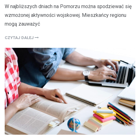
W najbliższych dniach na Pomorzu można spodziewać się
wzmożonej aktywności wojskowej. Mieszkańcy regionu
mogą zauważyć
CZYTAJ DALEJ