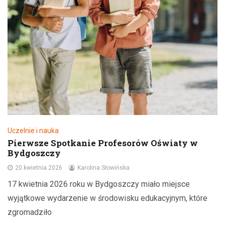
Uczelnie i nauka
Pierwsze Spotkanie Profesorów Oświaty w
Bydgoszczy
20 kwietnia 2026
Karolina Słowińska
17 kwietnia 2026 roku w Bydgoszczy miało miejsce
wyjątkowe wydarzenie w środowisku edukacyjnym, które
zgromadziło