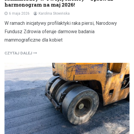
harmonogram na maj 2026!
6 maja 2026
Karolina Słowińska
W ramach inicjatywy profilaktyki raka piersi, Narodowy
Fundusz Zdrowia oferuje darmowe badania
mammograficzne dla kobiet
CZYTAJ DALEJ