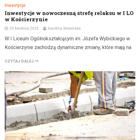
Inwestycje
Inwestycje w nowoczesną strefę relaksu w I LO
w Kościerzynie
29 kwietnia 2026
Karolina Słowińska
W I Liceum Ogólnokształcącym im. Józefa Wybickiego w
Kościerzynie zachodzą dynamiczne zmiany, które mają na
CZYTAJ DALEJ