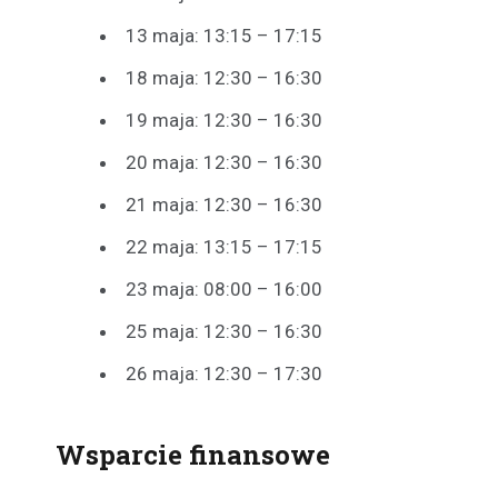
13 maja: 13:15 – 17:15
18 maja: 12:30 – 16:30
19 maja: 12:30 – 16:30
20 maja: 12:30 – 16:30
21 maja: 12:30 – 16:30
22 maja: 13:15 – 17:15
23 maja: 08:00 – 16:00
25 maja: 12:30 – 16:30
26 maja: 12:30 – 17:30
Wsparcie finansowe