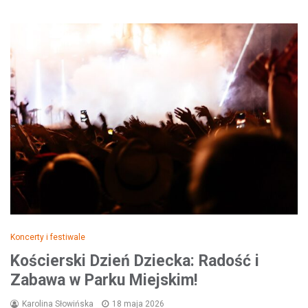
Koncerty i festiwale
Kościerski Dzień Dziecka: Radość i
Zabawa w Parku Miejskim!
Karolina Słowińska
18 maja 2026