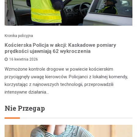
Kronika policyjna
Kościerska Policja w akcji: Kaskadowe pomiary
prędkości ujawniają 62 wykroczenia
16 kwietnia 2026
Wzmożone kontrole drogowe w powiecie kościerskim
przyciągnęły uwagę kierowców. Policjanci z lokalnej komendy,
korzystając z najnowszych technologii, przeprowadzili
intensywne działania…
Nie Przegap