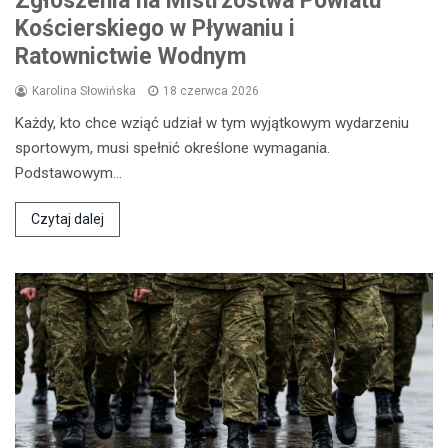
Zgłoszenia na Mistrzostwa Powiatu
Kościerskiego w Pływaniu i
Ratownictwie Wodnym
Karolina Słowińska
18 czerwca 2026
Każdy, kto chce wziąć udział w tym wyjątkowym wydarzeniu
sportowym, musi spełnić określone wymagania.
Podstawowym…
Czytaj dalej