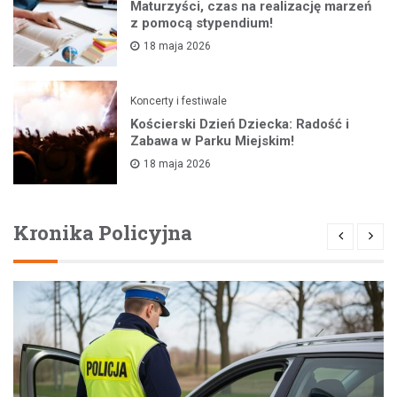
Maturzyści, czas na realizację marzeń
z pomocą stypendium!
18 maja 2026
Koncerty i festiwale
Kościerski Dzień Dziecka: Radość i
Zabawa w Parku Miejskim!
18 maja 2026
Kronika Policyjna