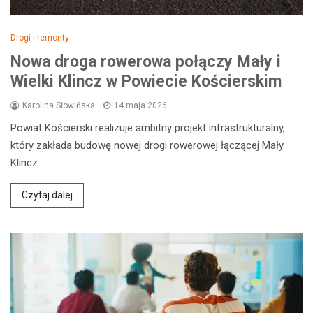
Drogi i remonty
Nowa droga rowerowa połączy Mały i
Wielki Klincz w Powiecie Kościerskim
Karolina Słowińska
14 maja 2026
Powiat Kościerski realizuje ambitny projekt infrastrukturalny,
który zakłada budowę nowej drogi rowerowej łączącej Mały
Klincz…
Czytaj dalej