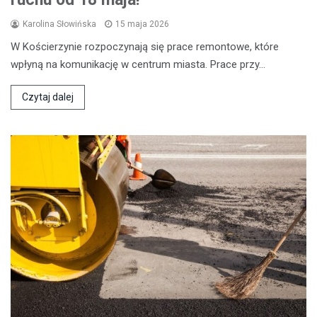
Karolina Słowińska
15 maja 2026
W Kościerzynie rozpoczynają się prace remontowe, które
wpłyną na komunikację w centrum miasta. Prace przy…
Czytaj dalej