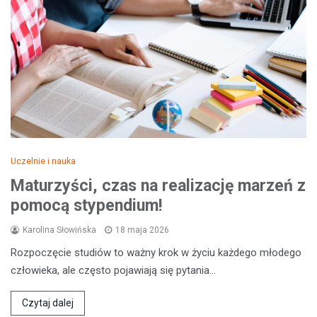
Uczelnie i nauka
Maturzyści, czas na realizację marzeń z
pomocą stypendium!
Karolina Słowińska
18 maja 2026
Rozpoczęcie studiów to ważny krok w życiu każdego młodego
człowieka, ale często pojawiają się pytania…
Czytaj dalej