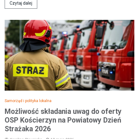
Czytaj dalej
Samorząd i polityka lokalna
Możliwość składania uwag do oferty
OSP Kościerzyn na Powiatowy Dzień
Strażaka 2026