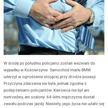
W środę po południu policjanci zostali wezwani do
wypadku w Kościerzynie. Samochód marki BMW
uderzył w ogrodzenie stojącej przy drodze posesji.
Przyczyna zdarzenia nie była jednak zgodna z
podejrzeniami policjantów. Kierowca nie był ani
nietrzeźwy, ani szalony. 64-letni mężczyzna dostał
zawału podczas jazdy. Niestety, jego życia nie udało się