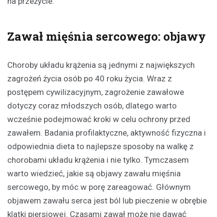
na przeżycie.
Zawał mięśnia sercowego: objawy
Choroby układu krążenia są jednymi z największych
zagrożeń życia osób po 40 roku życia. Wraz z
postępem cywilizacyjnym, zagrożenie zawałowe
dotyczy coraz młodszych osób, dlatego warto
wcześnie podejmować kroki w celu ochrony przed
zawałem. Badania profilaktyczne, aktywność fizyczna i
odpowiednia dieta to najlepsze sposoby na walkę z
chorobami układu krążenia i nie tylko. Tymczasem
warto wiedzieć, jakie są objawy zawału mięśnia
sercowego, by móc w porę zareagować. Głównym
objawem zawału serca jest ból lub pieczenie w obrębie
klatki piersiowej. Czasami zawał może nie dawać