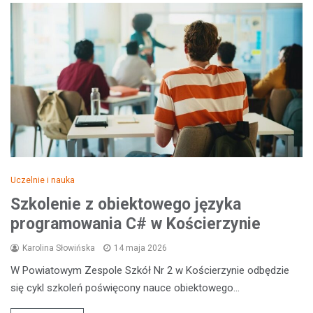
Uczelnie i nauka
Szkolenie z obiektowego języka
programowania C# w Kościerzynie
Karolina Słowińska
14 maja 2026
W Powiatowym Zespole Szkół Nr 2 w Kościerzynie odbędzie
się cykl szkoleń poświęcony nauce obiektowego…