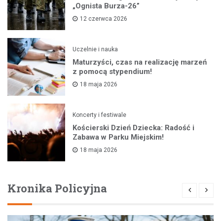
„Ognista Burza-26”
12 czerwca 2026
Uczelnie i nauka
Maturzyści, czas na realizację marzeń
z pomocą stypendium!
18 maja 2026
Koncerty i festiwale
Kościerski Dzień Dziecka: Radość i
Zabawa w Parku Miejskim!
18 maja 2026
Kronika Policyjna