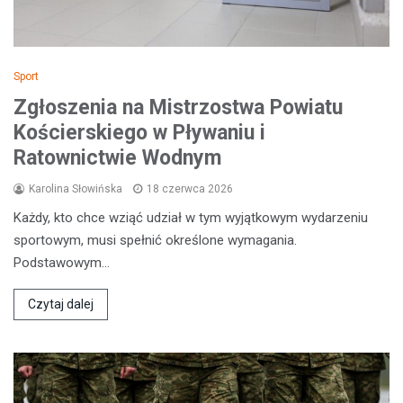
Sport
Zgłoszenia na Mistrzostwa Powiatu
Kościerskiego w Pływaniu i
Ratownictwie Wodnym
Karolina Słowińska
18 czerwca 2026
Każdy, kto chce wziąć udział w tym wyjątkowym wydarzeniu
sportowym, musi spełnić określone wymagania.
Podstawowym…
Czytaj dalej