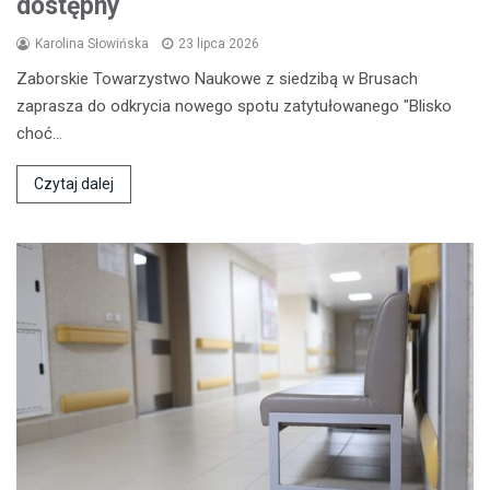
dostępny
Karolina Słowińska
23 lipca 2026
Zaborskie Towarzystwo Naukowe z siedzibą w Brusach
zaprasza do odkrycia nowego spotu zatytułowanego "Blisko
choć…
Czytaj dalej