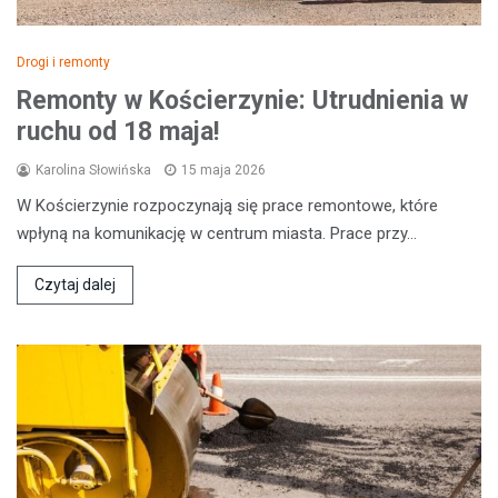
Drogi i remonty
Remonty w Kościerzynie: Utrudnienia w
ruchu od 18 maja!
Karolina Słowińska
15 maja 2026
W Kościerzynie rozpoczynają się prace remontowe, które
wpłyną na komunikację w centrum miasta. Prace przy…
Czytaj dalej