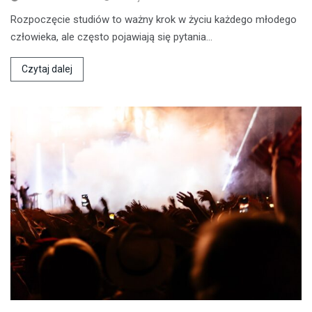
Rozpoczęcie studiów to ważny krok w życiu każdego młodego
człowieka, ale często pojawiają się pytania…
Czytaj dalej