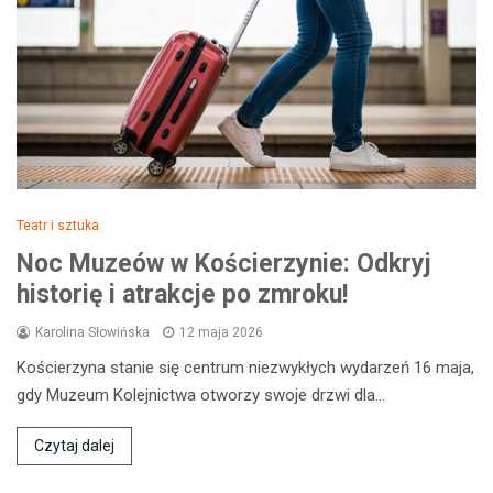
Teatr i sztuka
Noc Muzeów w Kościerzynie: Odkryj
historię i atrakcje po zmroku!
Karolina Słowińska
12 maja 2026
Kościerzyna stanie się centrum niezwykłych wydarzeń 16 maja,
gdy Muzeum Kolejnictwa otworzy swoje drzwi dla…
Czytaj dalej