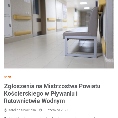
Sport
Zgłoszenia na Mistrzostwa Powiatu
Kościerskiego w Pływaniu i
Ratownictwie Wodnym
Karolina Słowińska
18 czerwca 2026