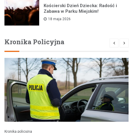
Kościerski Dzień Dziecka: Radość i
Zabawa w Parku Miejskim!
18 maja 2026
Kronika Policyjna
Kronika policyjna