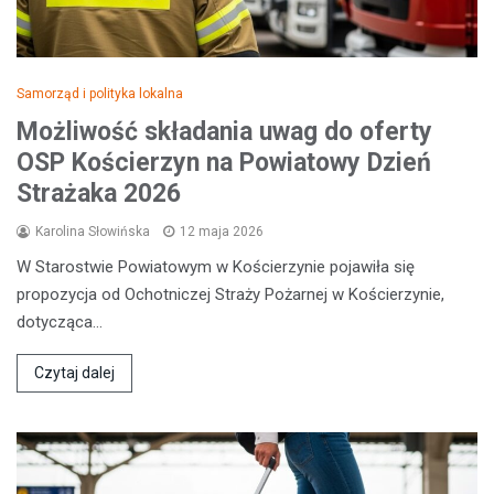
Samorząd i polityka lokalna
Możliwość składania uwag do oferty
OSP Kościerzyn na Powiatowy Dzień
Strażaka 2026
Karolina Słowińska
12 maja 2026
W Starostwie Powiatowym w Kościerzynie pojawiła się
propozycja od Ochotniczej Straży Pożarnej w Kościerzynie,
dotycząca…
Czytaj dalej