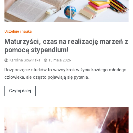
Uczelnie i nauka
Maturzyści, czas na realizację marzeń z
pomocą stypendium!
Karolina Słowińska
18 maja 2026
Rozpoczęcie studiów to ważny krok w życiu każdego młodego
człowieka, ale często pojawiają się pytania…
Czytaj dalej