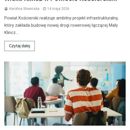
Karolina Słowińska
14 maja 2026
Powiat Kościerski realizuje ambitny projekt infrastrukturalny,
który zakłada budowę nowej drogi rowerowej łączącej Mały
Klincz…
Czytaj dalej