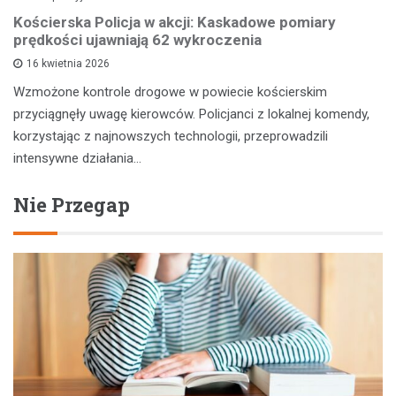
Kościerska Policja w akcji: Kaskadowe pomiary
prędkości ujawniają 62 wykroczenia
16 kwietnia 2026
Wzmożone kontrole drogowe w powiecie kościerskim
przyciągnęły uwagę kierowców. Policjanci z lokalnej komendy,
korzystając z najnowszych technologii, przeprowadzili
intensywne działania…
Nie Przegap