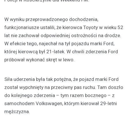
W wyniku przeprowadzonego dochodzenia,
funkcjonariusze ustalili, że kierowca Toyoty w wieku 52
lat nie zachował odpowiedniej ostrożności na drodze.
W efekcie tego, najechał na tył pojazdu marki Ford,
której kierowcą był 21-latek. W chwili zderzenia Ford
próbował wykonać skręt w lewo.
Siła uderzenia była tak potężna, że pojazd marki Ford
został wypchnięty na przeciwny pas ruchu. Tam doszło
do kolejnego zderzenia – tym razem bocznego – z
samochodem Volkswagen, którym kierował 29-letni
mężczyzna.