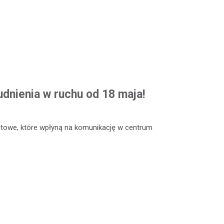
dnienia w ruchu od 18 maja!
ntowe, które wpłyną na komunikację w centrum