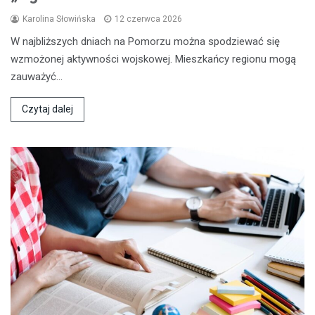
Karolina Słowińska
12 czerwca 2026
W najbliższych dniach na Pomorzu można spodziewać się
wzmożonej aktywności wojskowej. Mieszkańcy regionu mogą
zauważyć…
Czytaj dalej