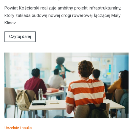
Powiat Kościerski realizuje ambitny projekt infrastrukturalny,
który zakłada budowę nowej drogi rowerowej łączącej Mały
Klincz…
Czytaj dalej
Uczelnie i nauka