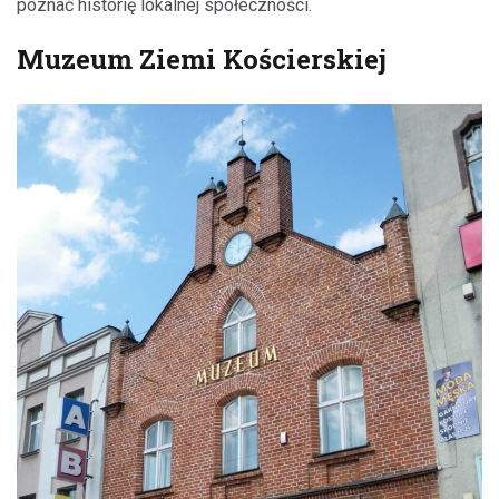
poznać historię lokalnej społeczności.
Muzeum Ziemi Kościerskiej