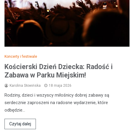
Koncerty i festiwale
Kościerski Dzień Dziecka: Radość i
Zabawa w Parku Miejskim!
Karolina Słowińska
18 maja 2026
Rodziny, dzieci i wszyscy miłośnicy dobrej zabawy są
serdecznie zaproszeni na radosne wydarzenie, które
odbędzie…
Czytaj dalej