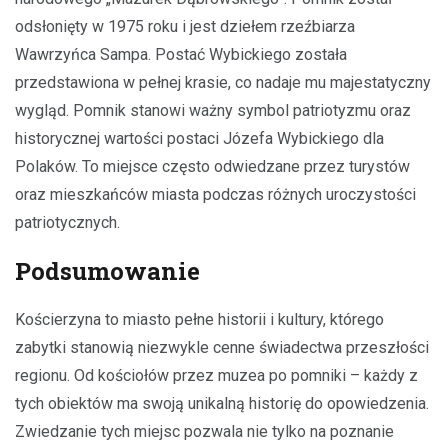
odsłonięty w 1975 roku i jest dziełem rzeźbiarza
Wawrzyńca Sampa. Postać Wybickiego została
przedstawiona w pełnej krasie, co nadaje mu majestatyczny
wygląd. Pomnik stanowi ważny symbol patriotyzmu oraz
historycznej wartości postaci Józefa Wybickiego dla
Polaków. To miejsce często odwiedzane przez turystów
oraz mieszkańców miasta podczas różnych uroczystości
patriotycznych.
Podsumowanie
Kościerzyna to miasto pełne historii i kultury, którego
zabytki stanowią niezwykle cenne świadectwa przeszłości
regionu. Od kościołów przez muzea po pomniki – każdy z
tych obiektów ma swoją unikalną historię do opowiedzenia.
Zwiedzanie tych miejsc pozwala nie tylko na poznanie