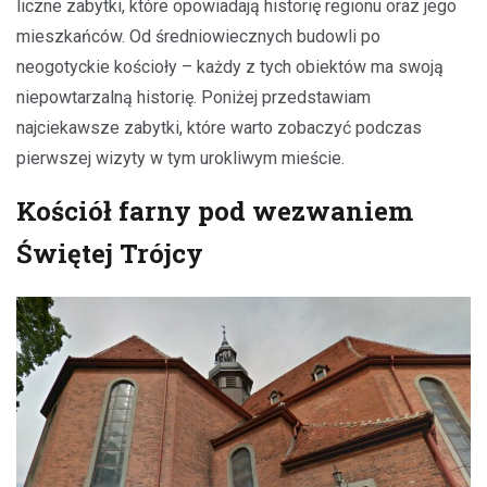
liczne zabytki, które opowiadają historię regionu oraz jego
mieszkańców. Od średniowiecznych budowli po
neogotyckie kościoły – każdy z tych obiektów ma swoją
niepowtarzalną historię. Poniżej przedstawiam
najciekawsze zabytki, które warto zobaczyć podczas
pierwszej wizyty w tym urokliwym mieście.
Kościół farny pod wezwaniem
Świętej Trójcy