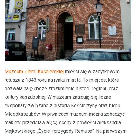
Muzeum Ziemi Kościerskiej
mieści się w zabytkowym
ratuszu z 1843 roku na rynku miasta. To miejsce, które
pozwala na głębsze zrozumienie historii regionu oraz
kultury kaszubskiej. W muzeum znajdują się liczne
eksponaty związane z historią Kościerzyny oraz ruchu
Młodokaszubów. W piwnicach muzeum można zobaczyć
makietę przedstawiającą sceny z powieści Aleksandra
Majkowskiego „Życie i przygody Remusa”. Na pierwszym