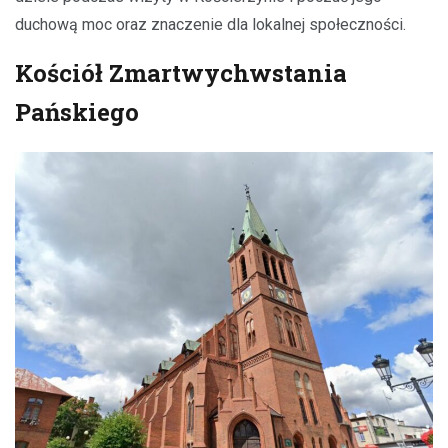
duchową moc oraz znaczenie dla lokalnej społeczności.
Kościół Zmartwychwstania
Pańskiego