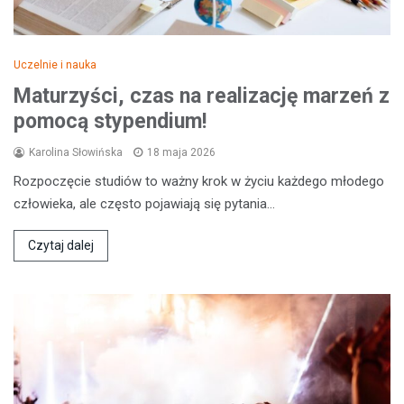
Uczelnie i nauka
Maturzyści, czas na realizację marzeń z
pomocą stypendium!
Karolina Słowińska
18 maja 2026
Rozpoczęcie studiów to ważny krok w życiu każdego młodego
człowieka, ale często pojawiają się pytania…
Czytaj dalej