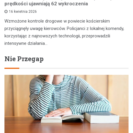
prędkości ujawniają 62 wykroczenia
16 kwietnia 2026
Wzmożone kontrole drogowe w powiecie kościerskim
przyciągnęły uwagę kierowców. Policjanci z lokalnej komendy,
korzystając z najnowszych technologii, przeprowadzili
intensywne działania…
Nie Przegap