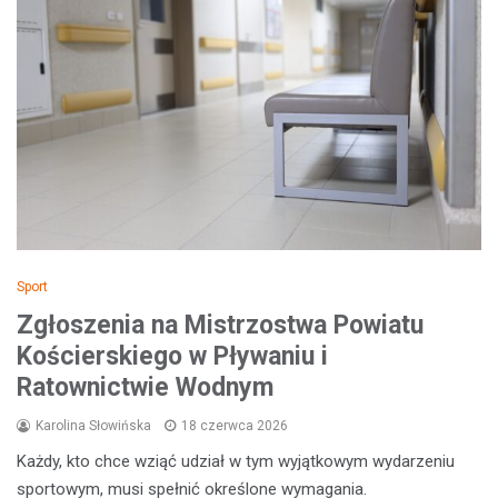
Sport
Zgłoszenia na Mistrzostwa Powiatu
Kościerskiego w Pływaniu i
Ratownictwie Wodnym
Karolina Słowińska
18 czerwca 2026
Każdy, kto chce wziąć udział w tym wyjątkowym wydarzeniu
sportowym, musi spełnić określone wymagania.