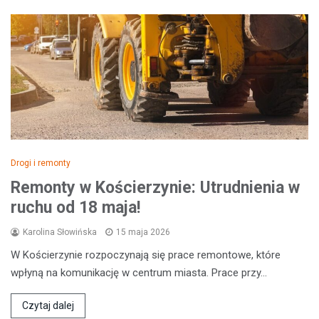
Drogi i remonty
Remonty w Kościerzynie: Utrudnienia w
ruchu od 18 maja!
Karolina Słowińska
15 maja 2026
W Kościerzynie rozpoczynają się prace remontowe, które
wpłyną na komunikację w centrum miasta. Prace przy…
Czytaj dalej