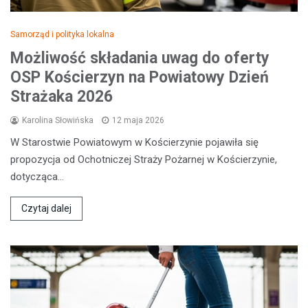
Samorząd i polityka lokalna
Możliwość składania uwag do oferty
OSP Kościerzyn na Powiatowy Dzień
Strażaka 2026
Karolina Słowińska
12 maja 2026
W Starostwie Powiatowym w Kościerzynie pojawiła się
propozycja od Ochotniczej Straży Pożarnej w Kościerzynie,
dotycząca…
Czytaj dalej