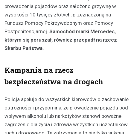
prowadzenia pojazdów oraz nałożono grzywnę w
wysokości 10 tysięcy złotych, przeznaczoną na
Fundusz Pomocy Pokrzywdzonym oraz Pomocy
Postpenitencjarnej.
Samochód marki Mercedes,
którym się poruszał, również przepadł na rzecz
Skarbu Państwa.
Kampania na rzecz
bezpieczeństwa na drogach
Policja apeluje do wszystkich kierowców o zachowanie
ostrożności i przypomina, że prowadzenie pojazdu pod
wpływem alkoholu lub narkotyków stanowi poważne
zagrożenie dla życia i zdrowia wszystkich uczestników
ruchu drogowego. Te zatrzymania to nie tylko sukces