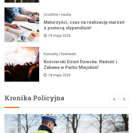
Uczelnie i nauka
Maturzyści, czas na realizację marzeń
z pomocą stypendium!
18 maja 2026
Koncerty i festiwale
Kościerski Dzień Dziecka: Radość i
Zabawa w Parku Miejskim!
18 maja 2026
Kronika Policyjna