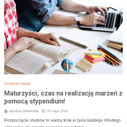
Uczelnie i nauka
Maturzyści, czas na realizację marzeń z
pomocą stypendium!
Karolina Słowińska
18 maja 2026
Rozpoczęcie studiów to ważny krok w życiu każdego młodego