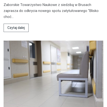
Zaborskie Towarzystwo Naukowe z siedzibą w Brusach
zaprasza do odkrycia nowego spotu zatytułowanego "Blisko
choć…
Czytaj dalej