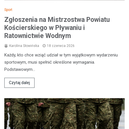
Sport
Zgłoszenia na Mistrzostwa Powiatu
Kościerskiego w Pływaniu i
Ratownictwie Wodnym
Karolina Słowińska
18 czerwca 2026
Każdy, kto chce wziąć udział w tym wyjątkowym wydarzeniu
sportowym, musi spełnić określone wymagania.
Podstawowym…
Czytaj dalej