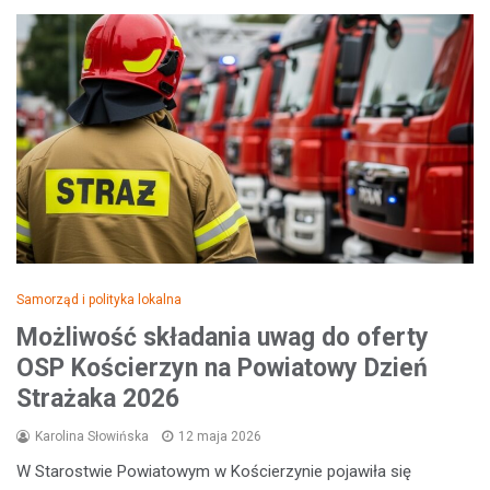
Samorząd i polityka lokalna
Możliwość składania uwag do oferty
OSP Kościerzyn na Powiatowy Dzień
Strażaka 2026
Karolina Słowińska
12 maja 2026
W Starostwie Powiatowym w Kościerzynie pojawiła się