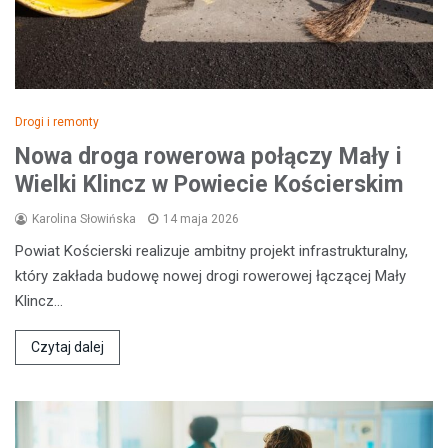
Drogi i remonty
Nowa droga rowerowa połączy Mały i
Wielki Klincz w Powiecie Kościerskim
Karolina Słowińska
14 maja 2026
Powiat Kościerski realizuje ambitny projekt infrastrukturalny,
który zakłada budowę nowej drogi rowerowej łączącej Mały
Klincz…
Czytaj dalej