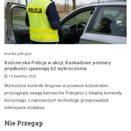
Kronika policyjna
Kościerska Policja w akcji: Kaskadowe pomiary
prędkości ujawniają 62 wykroczenia
16 kwietnia 2026
Wzmożone kontrole drogowe w powiecie kościerskim
przyciągnęły uwagę kierowców. Policjanci z lokalnej komendy,
korzystając z najnowszych technologii, przeprowadzili
intensywne działania…
Nie Przegap