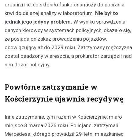
organizmie, co skłoniło funkcjonariuszy do pobrania
krwi do dalszej analizy w laboratorium.
Nie był to
jednak jego jedyny problem.
W wyniku sprawdzenia
danych kierowcy w systemach policyjnych, okazało się,
że posiada on zakaz prowadzenia pojazdów,
obowiązujący aż do 2029 roku. Zatrzymany mężczyzna
został osadzony w areszcie, a prokurator zarządził nad
nim dozór policyjny.
Powtórne zatrzymanie w
Kościerzynie ujawnia recydywę
Inne zatrzymanie, tym razem w Kościerzynie, miało
miejsce 8 marca 2026 roku. Policjanci zatrzymali
Mercedesa, którego prowadził 29-letni mieszkaniec