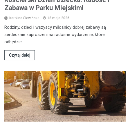
Zabawa w Parku Miejskim!
Karolina Słowińska
18 maja 2026
Rodziny, dzieci i wszyscy miłośnicy dobrej zabawy są
serdecznie zaproszeni na radosne wydarzenie, które
odbędzie…
Czytaj dalej