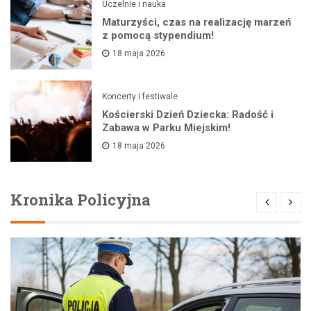
Uczelnie i nauka
Maturzyści, czas na realizację marzeń
z pomocą stypendium!
18 maja 2026
Koncerty i festiwale
Kościerski Dzień Dziecka: Radość i
Zabawa w Parku Miejskim!
18 maja 2026
Kronika Policyjna