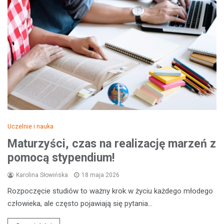
Uczelnie i nauka
Maturzyści, czas na realizację marzeń z
pomocą stypendium!
Karolina Słowińska
18 maja 2026
Rozpoczęcie studiów to ważny krok w życiu każdego młodego
człowieka, ale często pojawiają się pytania…