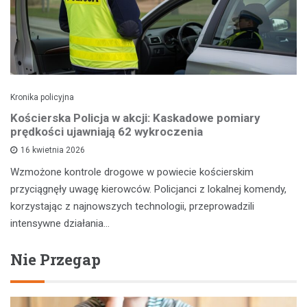
Kronika policyjna
Kościerska Policja w akcji: Kaskadowe pomiary
prędkości ujawniają 62 wykroczenia
16 kwietnia 2026
Wzmożone kontrole drogowe w powiecie kościerskim
przyciągnęły uwagę kierowców. Policjanci z lokalnej komendy,
korzystając z najnowszych technologii, przeprowadzili
intensywne działania…
Nie Przegap