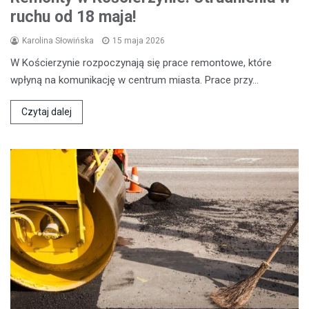
ruchu od 18 maja!
Karolina Słowińska
15 maja 2026
W Kościerzynie rozpoczynają się prace remontowe, które
wpłyną na komunikację w centrum miasta. Prace przy…
Czytaj dalej