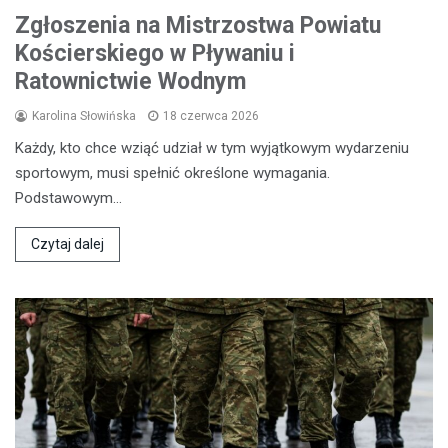
Zgłoszenia na Mistrzostwa Powiatu
Kościerskiego w Pływaniu i
Ratownictwie Wodnym
Karolina Słowińska
18 czerwca 2026
Każdy, kto chce wziąć udział w tym wyjątkowym wydarzeniu
sportowym, musi spełnić określone wymagania.
Podstawowym…
Czytaj dalej