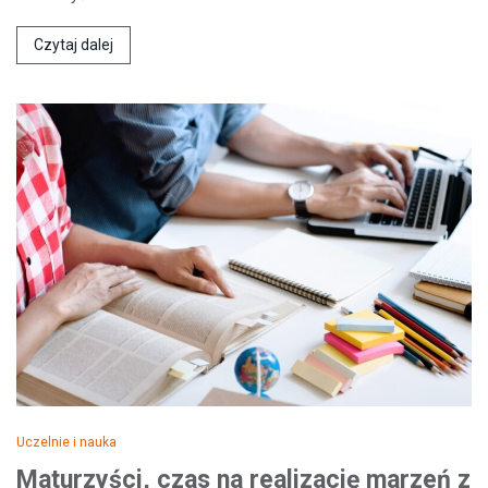
Czytaj dalej
Uczelnie i nauka
Maturzyści, czas na realizację marzeń z