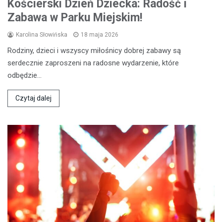
Kościerski Dzień Dziecka: Radość i
Zabawa w Parku Miejskim!
Karolina Słowińska
18 maja 2026
Rodziny, dzieci i wszyscy miłośnicy dobrej zabawy są
serdecznie zaproszeni na radosne wydarzenie, które
odbędzie…
Czytaj dalej