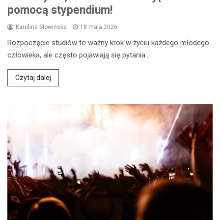
pomocą stypendium!
Karolina Słowińska
18 maja 2026
Rozpoczęcie studiów to ważny krok w życiu każdego młodego
człowieka, ale często pojawiają się pytania…
Czytaj dalej