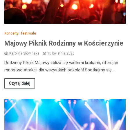
Koncerty i festiwale
Majowy Piknik Rodzinny w Kościerzynie
Karolina Słowińska
16 kwietnia 2026
Rodzinny Piknik Majowy zbliża się wielkimi krokami, oferując
mnóstwo atrakcji dla wszystkich pokoleń! Spotkajmy się…
Czytaj dalej