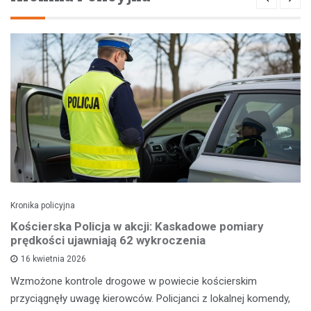
Kronika policyjna
Kościerska Policja w akcji: Kaskadowe pomiary
prędkości ujawniają 62 wykroczenia
16 kwietnia 2026
Wzmożone kontrole drogowe w powiecie kościerskim
przyciągnęły uwagę kierowców. Policjanci z lokalnej komendy,