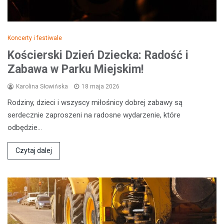
Koncerty i festiwale
Kościerski Dzień Dziecka: Radość i
Zabawa w Parku Miejskim!
Karolina Słowińska
18 maja 2026
Rodziny, dzieci i wszyscy miłośnicy dobrej zabawy są
serdecznie zaproszeni na radosne wydarzenie, które
odbędzie…
Czytaj dalej