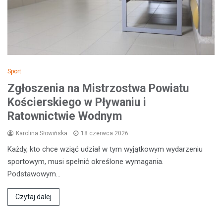
Sport
Zgłoszenia na Mistrzostwa Powiatu
Kościerskiego w Pływaniu i
Ratownictwie Wodnym
Karolina Słowińska
18 czerwca 2026
Każdy, kto chce wziąć udział w tym wyjątkowym wydarzeniu
sportowym, musi spełnić określone wymagania.
Podstawowym…
Czytaj dalej