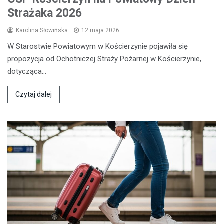
Strażaka 2026
Karolina Słowińska
12 maja 2026
W Starostwie Powiatowym w Kościerzynie pojawiła się
propozycja od Ochotniczej Straży Pożarnej w Kościerzynie,
dotycząca…
Czytaj dalej