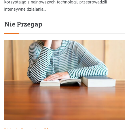
korzystając z najnowszych technologii, przeprowadzili
intensywne działania…
Nie Przegap