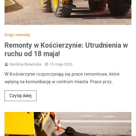
Drogi i remonty
Remonty w Kościerzynie: Utrudnienia w
ruchu od 18 maja!
Karolina Słowińska
15 maja 2026
W Kościerzynie rozpoczynają się prace remontowe, które
wpłyną na komunikację w centrum miasta. Prace przy…
Czytaj dalej