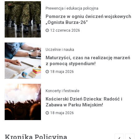
Prewencja i edukacja policyjna
Pomorze w ogniu ćwiczeń wojskowych
„Ognista Burza-26”
12 czerwca 2026
Uczelnie i nauka
Maturzyści, czas na realizację marzeń
z pomocą stypendium!
18 maja 2026
Koncerty i festiwale
Kościerski Dzień Dziecka: Radość i
Zabawa w Parku Miejskim!
18 maja 2026
Kronika Policyjna