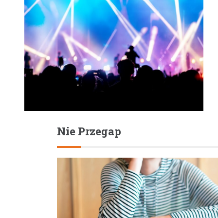
Nie Przegap