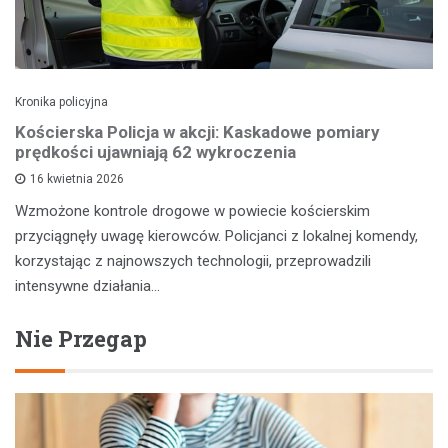
Kronika policyjna
Kościerska Policja w akcji: Kaskadowe pomiary
prędkości ujawniają 62 wykroczenia
16 kwietnia 2026
Wzmożone kontrole drogowe w powiecie kościerskim
przyciągnęły uwagę kierowców. Policjanci z lokalnej komendy,
korzystając z najnowszych technologii, przeprowadzili
intensywne działania…
Nie Przegap