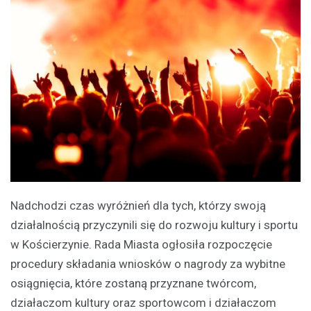
Nadchodzi czas wyróżnień dla tych, którzy swoją
działalnością przyczynili się do rozwoju kultury i sportu
w Kościerzynie. Rada Miasta ogłosiła rozpoczęcie
procedury składania wniosków o nagrody za wybitne
osiągnięcia, które zostaną przyznane twórcom,
działaczom kultury oraz sportowcom i działaczom