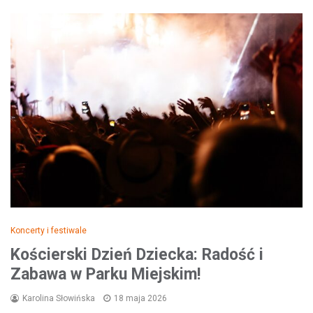
Koncerty i festiwale
Kościerski Dzień Dziecka: Radość i
Zabawa w Parku Miejskim!
Karolina Słowińska
18 maja 2026