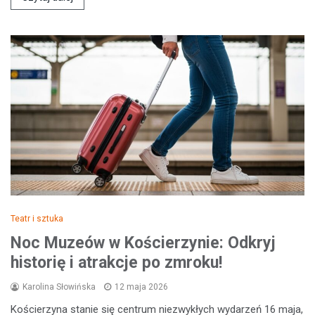
Teatr i sztuka
Noc Muzeów w Kościerzynie: Odkryj
historię i atrakcje po zmroku!
Karolina Słowińska
12 maja 2026
Kościerzyna stanie się centrum niezwykłych wydarzeń 16 maja,