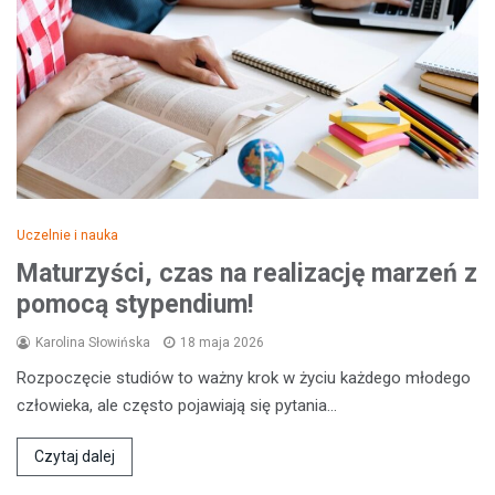
Uczelnie i nauka
Maturzyści, czas na realizację marzeń z
pomocą stypendium!
Karolina Słowińska
18 maja 2026
Rozpoczęcie studiów to ważny krok w życiu każdego młodego
człowieka, ale często pojawiają się pytania…
Czytaj dalej