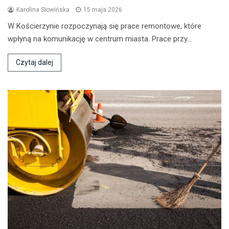
Karolina Słowińska
15 maja 2026
W Kościerzynie rozpoczynają się prace remontowe, które
wpłyną na komunikację w centrum miasta. Prace przy…
Czytaj dalej