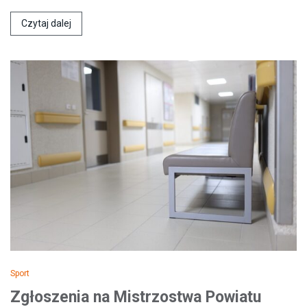
Czytaj dalej
Sport
Zgłoszenia na Mistrzostwa Powiatu