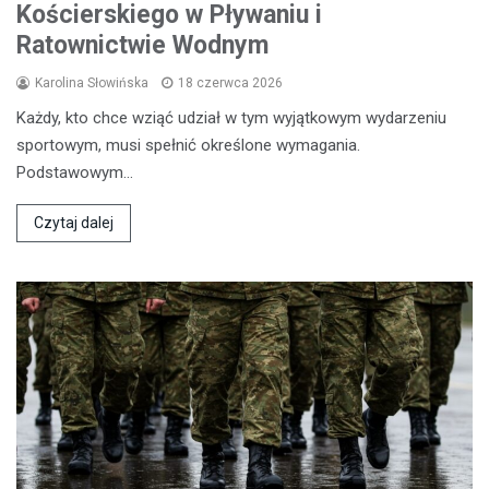
Kościerskiego w Pływaniu i
Ratownictwie Wodnym
Karolina Słowińska
18 czerwca 2026
Każdy, kto chce wziąć udział w tym wyjątkowym wydarzeniu
sportowym, musi spełnić określone wymagania.
Podstawowym…
Czytaj dalej