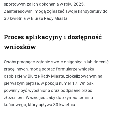
sportowym za ich dokonania w roku 2025.
Zainteresowani mogą zgłaszać swoje kandydatury do
30 kwietnia w Biurze Rady Miasta.
Proces aplikacyjny i dostępność
wniosków
Osoby pragnące zgłosić swoje osiągnięcia lub docenić
pracę innych, mogą pobrać formularze wniosku
osobiście w Biurze Rady Miasta, zlokalizowanym na
pierwszym piętrze, w pokoju numer 17. Wnioski
powinny być wypełnione oraz podpisane przed
złożeniem. Ważne jest, aby dotrzymać terminu
końcowego, który upływa 30 kwietnia.