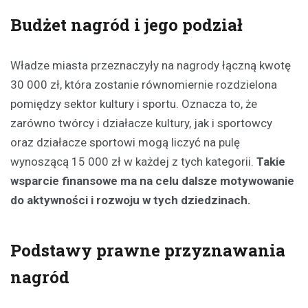
Budżet nagród i jego podział
Władze miasta przeznaczyły na nagrody łączną kwotę
30 000 zł, która zostanie równomiernie rozdzielona
pomiędzy sektor kultury i sportu. Oznacza to, że
zarówno twórcy i działacze kultury, jak i sportowcy
oraz działacze sportowi mogą liczyć na pulę
wynoszącą 15 000 zł w każdej z tych kategorii.
Takie
wsparcie finansowe ma na celu dalsze motywowanie
do aktywności i rozwoju w tych dziedzinach.
Podstawy prawne przyznawania
nagród