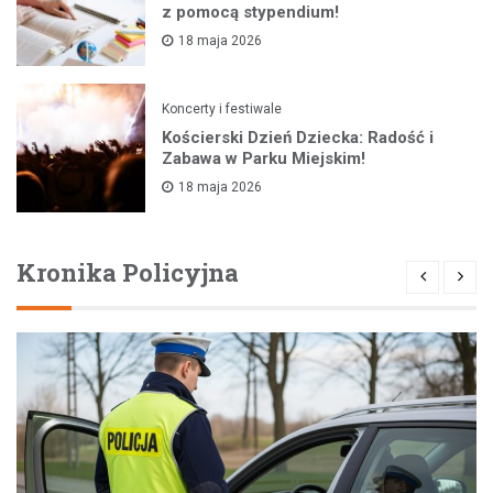
z pomocą stypendium!
18 maja 2026
Koncerty i festiwale
Kościerski Dzień Dziecka: Radość i
Zabawa w Parku Miejskim!
18 maja 2026
Kronika Policyjna