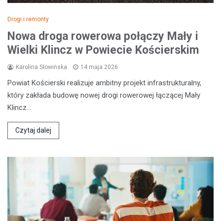
Drogi i remonty
Nowa droga rowerowa połączy Mały i
Wielki Klincz w Powiecie Kościerskim
Karolina Słowińska
14 maja 2026
Powiat Kościerski realizuje ambitny projekt infrastrukturalny,
który zakłada budowę nowej drogi rowerowej łączącej Mały
Klincz…
Czytaj dalej