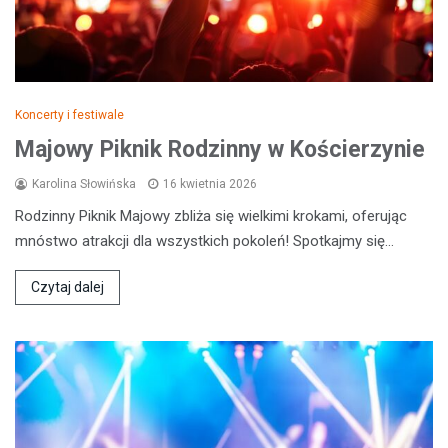
Koncerty i festiwale
Majowy Piknik Rodzinny w Kościerzynie
Karolina Słowińska
16 kwietnia 2026
Rodzinny Piknik Majowy zbliża się wielkimi krokami, oferując
mnóstwo atrakcji dla wszystkich pokoleń! Spotkajmy się…
Czytaj dalej