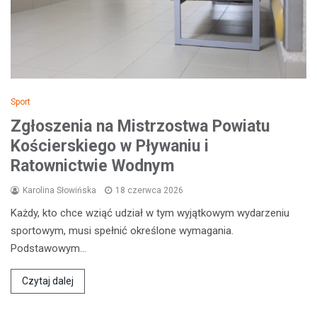
Sport
Zgłoszenia na Mistrzostwa Powiatu
Kościerskiego w Pływaniu i
Ratownictwie Wodnym
Karolina Słowińska
18 czerwca 2026
Każdy, kto chce wziąć udział w tym wyjątkowym wydarzeniu
sportowym, musi spełnić określone wymagania.
Podstawowym…
Czytaj dalej