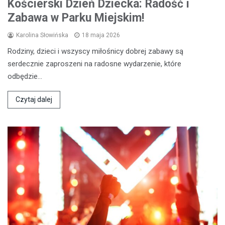
Kościerski Dzień Dziecka: Radość i
Zabawa w Parku Miejskim!
Karolina Słowińska
18 maja 2026
Rodziny, dzieci i wszyscy miłośnicy dobrej zabawy są
serdecznie zaproszeni na radosne wydarzenie, które
odbędzie…
Czytaj dalej