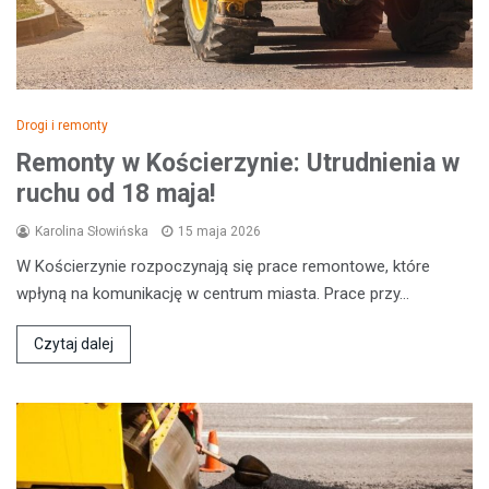
Drogi i remonty
Remonty w Kościerzynie: Utrudnienia w
ruchu od 18 maja!
Karolina Słowińska
15 maja 2026
W Kościerzynie rozpoczynają się prace remontowe, które
wpłyną na komunikację w centrum miasta. Prace przy…
Czytaj dalej