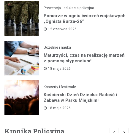
Prewencja i edukacja policyjna
Pomorze w ogniu ćwiczeń wojskowych
„Ognista Burza-26”
12 czerwca 2026
Uczelnie i nauka
Maturzyści, czas na realizację marzeń
z pomocą stypendium!
18 maja 2026
Koncerty i festiwale
Kościerski Dzień Dziecka: Radość i
Zabawa w Parku Miejskim!
18 maja 2026
Kronika Policyjna