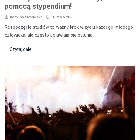
pomocą stypendium!
Karolina Słowińska
18 maja 2026
Rozpoczęcie studiów to ważny krok w życiu każdego młodego
człowieka, ale często pojawiają się pytania…
Czytaj dalej