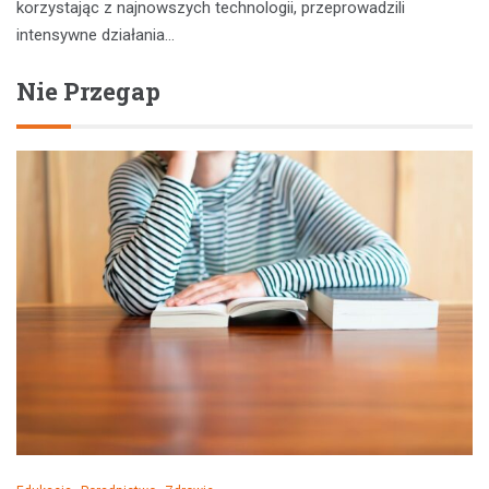
korzystając z najnowszych technologii, przeprowadzili
intensywne działania…
Nie Przegap