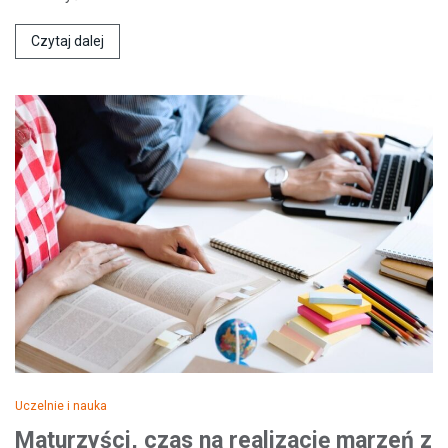
Czytaj dalej
Uczelnie i nauka
Maturzyści, czas na realizację marzeń z