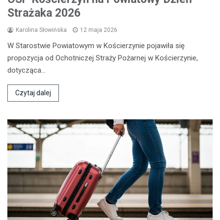
Strażaka 2026
Karolina Słowińska
12 maja 2026
W Starostwie Powiatowym w Kościerzynie pojawiła się
propozycja od Ochotniczej Straży Pożarnej w Kościerzynie,
dotycząca…
Czytaj dalej