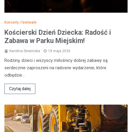
Koncerty i festiwale
Kościerski Dzień Dziecka: Radość i
Zabawa w Parku Miejskim!
Karolina Słowińska
18 maja 2026
Rodziny, dzieci i wszyscy miłośnicy dobrej zabawy są
serdecznie zaproszeni na radosne wydarzenie, które
odbędzie…
Czytaj dalej