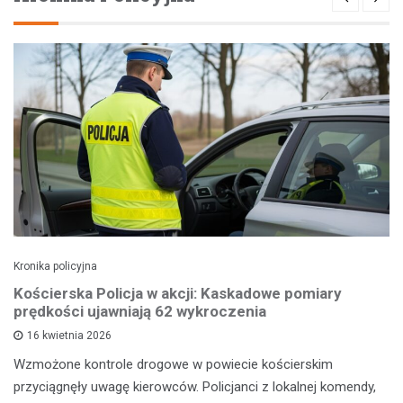
Kronika policyjna
Kościerska Policja w akcji: Kaskadowe pomiary
prędkości ujawniają 62 wykroczenia
16 kwietnia 2026
Wzmożone kontrole drogowe w powiecie kościerskim
przyciągnęły uwagę kierowców. Policjanci z lokalnej komendy,