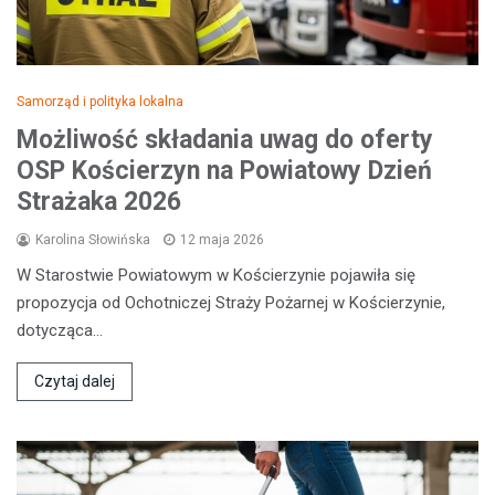
Samorząd i polityka lokalna
Możliwość składania uwag do oferty
OSP Kościerzyn na Powiatowy Dzień
Strażaka 2026
Karolina Słowińska
12 maja 2026
W Starostwie Powiatowym w Kościerzynie pojawiła się
propozycja od Ochotniczej Straży Pożarnej w Kościerzynie,
dotycząca…
Czytaj dalej