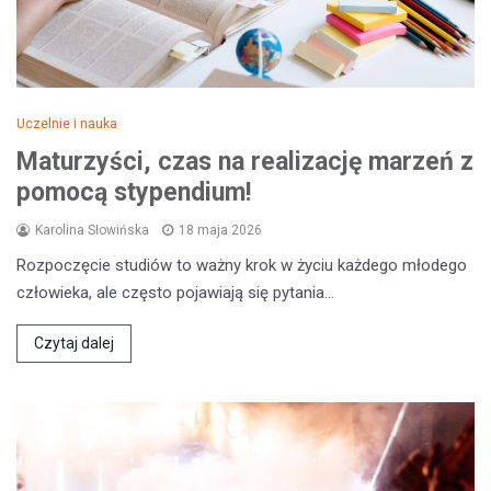
Uczelnie i nauka
Maturzyści, czas na realizację marzeń z
pomocą stypendium!
Karolina Słowińska
18 maja 2026
Rozpoczęcie studiów to ważny krok w życiu każdego młodego
człowieka, ale często pojawiają się pytania…
Czytaj dalej