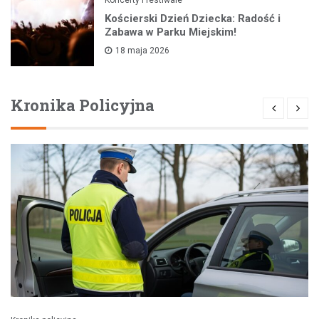
Kościerski Dzień Dziecka: Radość i
Zabawa w Parku Miejskim!
18 maja 2026
Kronika Policyjna