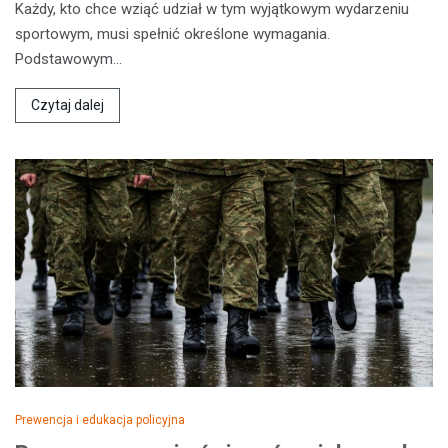
Każdy, kto chce wziąć udział w tym wyjątkowym wydarzeniu
sportowym, musi spełnić określone wymagania.
Podstawowym…
Czytaj dalej
Prewencja i edukacja policyjna