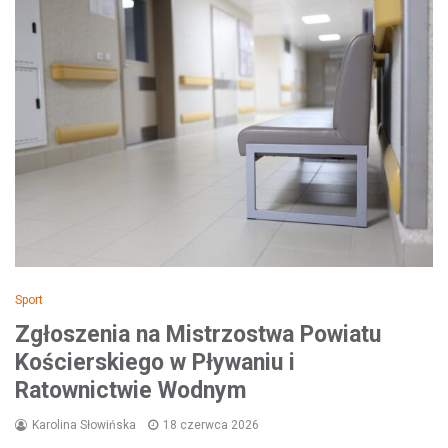
Sport
Zgłoszenia na Mistrzostwa Powiatu
Kościerskiego w Pływaniu i
Ratownictwie Wodnym
Karolina Słowińska
18 czerwca 2026