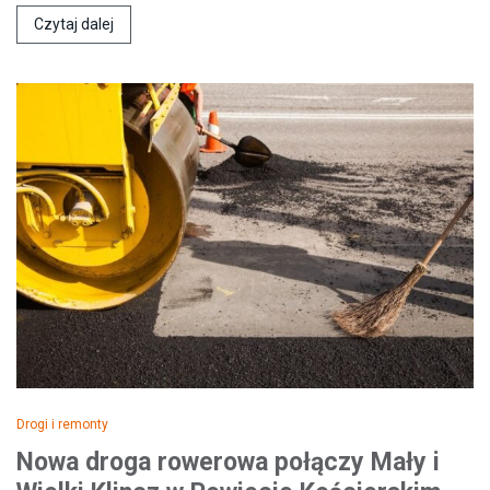
Czytaj dalej
Drogi i remonty
Nowa droga rowerowa połączy Mały i