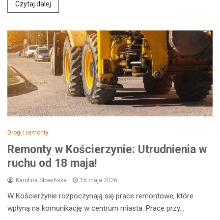
Czytaj dalej
Drogi i remonty
Remonty w Kościerzynie: Utrudnienia w
ruchu od 18 maja!
Karolina Słowińska
15 maja 2026
W Kościerzynie rozpoczynają się prace remontowe, które
wpłyną na komunikację w centrum miasta. Prace przy…