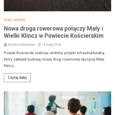
Drogi i remonty
Nowa droga rowerowa połączy Mały i
Wielki Klincz w Powiecie Kościerskim
Karolina Słowińska
14 maja 2026
Powiat Kościerski realizuje ambitny projekt infrastrukturalny,
który zakłada budowę nowej drogi rowerowej łączącej Mały
Klincz…
Czytaj dalej