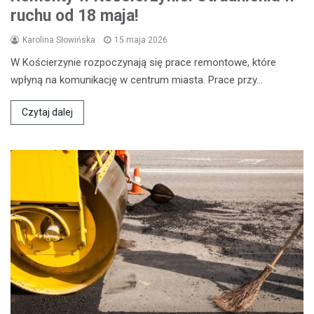
ruchu od 18 maja!
Karolina Słowińska
15 maja 2026
W Kościerzynie rozpoczynają się prace remontowe, które
wpłyną na komunikację w centrum miasta. Prace przy…
Czytaj dalej