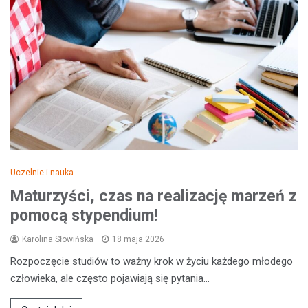
Uczelnie i nauka
Maturzyści, czas na realizację marzeń z
pomocą stypendium!
Karolina Słowińska
18 maja 2026
Rozpoczęcie studiów to ważny krok w życiu każdego młodego
człowieka, ale często pojawiają się pytania…