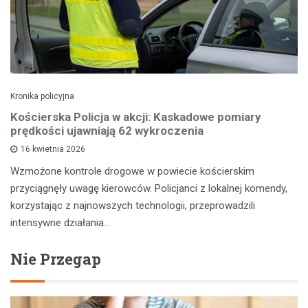
Kronika policyjna
Kościerska Policja w akcji: Kaskadowe pomiary
prędkości ujawniają 62 wykroczenia
16 kwietnia 2026
Wzmożone kontrole drogowe w powiecie kościerskim
przyciągnęły uwagę kierowców. Policjanci z lokalnej komendy,
korzystając z najnowszych technologii, przeprowadzili
intensywne działania…
Nie Przegap