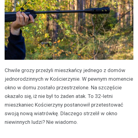
Chwile grozy przeżyli mieszkańcy jednego z domów
jednorodzinnych w Kościerzynie. W pewnym momencie
okno w domu zostało przestrzelone. Na szczęście
okazało się, iż nie był to żaden atak. To 32-letni
mieszkaniec Kościerzyny postanowił przetestować
swoją nową wiatrówkę. Dlaczego strzelił w okno
niewinnych ludzi? Nie wiadomo.