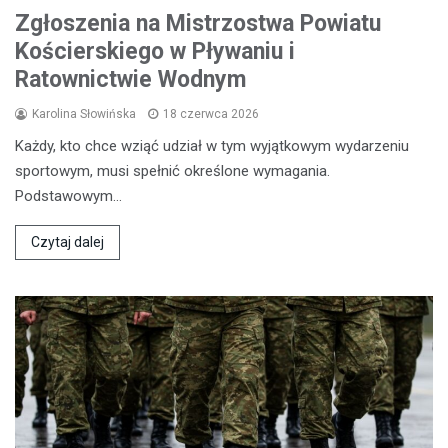
Zgłoszenia na Mistrzostwa Powiatu
Kościerskiego w Pływaniu i
Ratownictwie Wodnym
Karolina Słowińska
18 czerwca 2026
Każdy, kto chce wziąć udział w tym wyjątkowym wydarzeniu
sportowym, musi spełnić określone wymagania.
Podstawowym…
Czytaj dalej