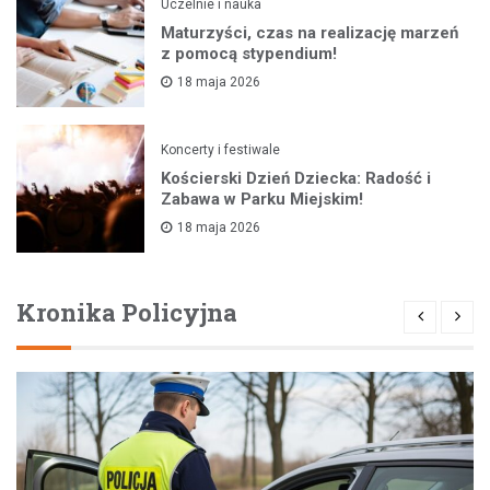
Uczelnie i nauka
Maturzyści, czas na realizację marzeń
z pomocą stypendium!
18 maja 2026
Koncerty i festiwale
Kościerski Dzień Dziecka: Radość i
Zabawa w Parku Miejskim!
18 maja 2026
Kronika Policyjna