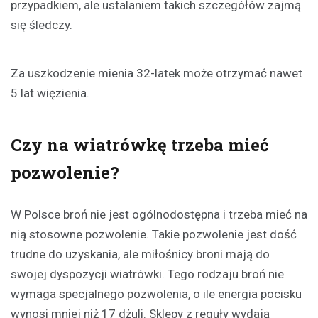
przypadkiem, ale ustalaniem takich szczegółów zajmą
się śledczy.
Za uszkodzenie mienia 32-latek może otrzymać nawet
5 lat więzienia.
Czy na wiatrówkę trzeba mieć
pozwolenie?
W Polsce broń nie jest ogólnodostępna i trzeba mieć na
nią stosowne pozwolenie. Takie pozwolenie jest dość
trudne do uzyskania, ale miłośnicy broni mają do
swojej dyspozycji wiatrówki. Tego rodzaju broń nie
wymaga specjalnego pozwolenia, o ile energia pocisku
wynosi mniej niż 17 dżuli. Sklepy z reguły wydają