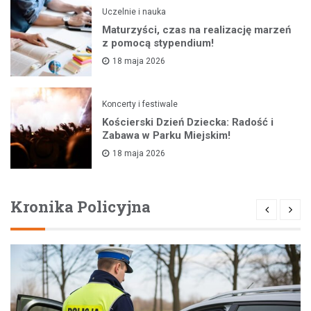
Uczelnie i nauka
Maturzyści, czas na realizację marzeń
z pomocą stypendium!
18 maja 2026
Koncerty i festiwale
Kościerski Dzień Dziecka: Radość i
Zabawa w Parku Miejskim!
18 maja 2026
Kronika Policyjna