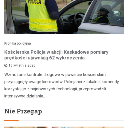
Kronika policyjna
Kościerska Policja w akcji: Kaskadowe pomiary
prędkości ujawniają 62 wykroczenia
16 kwietnia 2026
Wzmożone kontrole drogowe w powiecie kościerskim
przyciągnęły uwagę kierowców. Policjanci z lokalnej komendy,
korzystając z najnowszych technologii, przeprowadzili
intensywne działania…
Nie Przegap