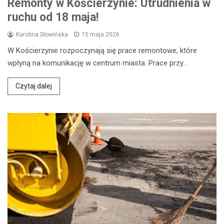
Remonty w Kościerzynie: Utrudnienia w
ruchu od 18 maja!
Karolina Słowińska
15 maja 2026
W Kościerzynie rozpoczynają się prace remontowe, które
wpłyną na komunikację w centrum miasta. Prace przy…
Czytaj dalej