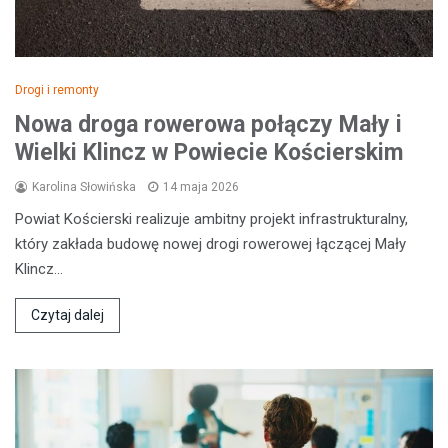
Drogi i remonty
Nowa droga rowerowa połączy Mały i
Wielki Klincz w Powiecie Kościerskim
Karolina Słowińska
14 maja 2026
Powiat Kościerski realizuje ambitny projekt infrastrukturalny,
który zakłada budowę nowej drogi rowerowej łączącej Mały
Klincz…
Czytaj dalej