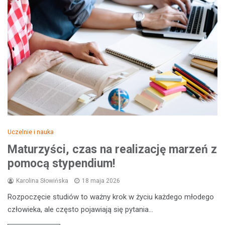
Uczelnie i nauka
Maturzyści, czas na realizację marzeń z
pomocą stypendium!
Karolina Słowińska
18 maja 2026
Rozpoczęcie studiów to ważny krok w życiu każdego młodego
człowieka, ale często pojawiają się pytania…