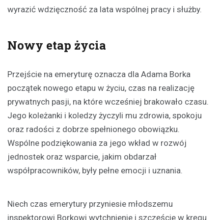
wyrazić wdzięczność za lata wspólnej pracy i służby.
Nowy etap życia
Przejście na emeryturę oznacza dla Adama Borka
początek nowego etapu w życiu, czas na realizację
prywatnych pasji, na które wcześniej brakowało czasu.
Jego koleżanki i koledzy życzyli mu zdrowia, spokoju
oraz radości z dobrze spełnionego obowiązku.
Wspólne podziękowania za jego wkład w rozwój
jednostek oraz wsparcie, jakim obdarzał
współpracowników, były pełne emocji i uznania.
Niech czas emerytury przyniesie młodszemu
inspektorowi Borkowi wytchnienie i szczęście w kręgu