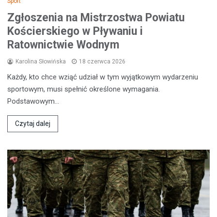
Sport
Zgłoszenia na Mistrzostwa Powiatu
Kościerskiego w Pływaniu i
Ratownictwie Wodnym
Karolina Słowińska
18 czerwca 2026
Każdy, kto chce wziąć udział w tym wyjątkowym wydarzeniu
sportowym, musi spełnić określone wymagania.
Podstawowym…
Czytaj dalej