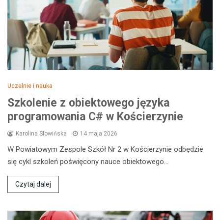
Uczelnie i nauka
Szkolenie z obiektowego języka
programowania C# w Kościerzynie
Karolina Słowińska
14 maja 2026
W Powiatowym Zespole Szkół Nr 2 w Kościerzynie odbędzie
się cykl szkoleń poświęcony nauce obiektowego…
Czytaj dalej