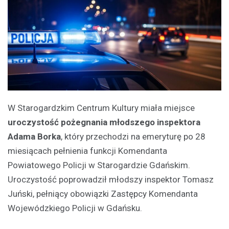
W Starogardzkim Centrum Kultury miała miejsce
uroczystość pożegnania młodszego inspektora
Adama Borka
, który przechodzi na emeryturę po 28
miesiącach pełnienia funkcji Komendanta
Powiatowego Policji w Starogardzie Gdańskim.
Uroczystość poprowadził młodszy inspektor Tomasz
Juński, pełniący obowiązki Zastępcy Komendanta
Wojewódzkiego Policji w Gdańsku.