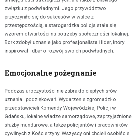
związku z podwładnymi. Jego przywództwo
przyczyniło się do sukcesów w walce z
przestępczością, a starogardzka policja stała się
wzorem otwartości na potrzeby społeczności lokalnej.
Bork zdobył uznanie jako profesjonalista i lider, który
inspirował i dbał o rozwój swoich podwładnych.
Emocjonalne pożegnanie
Podczas uroczystości nie zabrakło ciepłych słów
uznania i podziękowań. Wydarzenie zgromadziło
przedstawicieli Komendy Wojewódzkiej Policji w
Gdańsku, lokalne władze samorządowe, zaprzyjaźnione
służby mundurowe, a także policjantów i pracowników
cywilnych z Kościerzyny. Wszyscy oni chcieli osobiście