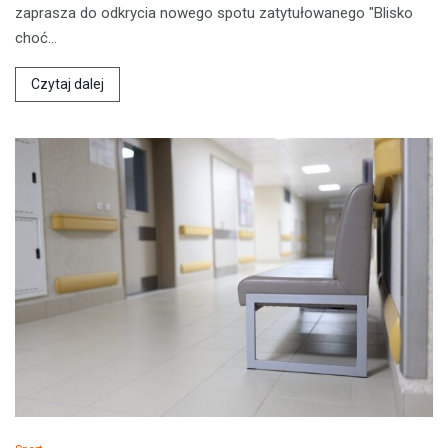
zaprasza do odkrycia nowego spotu zatytułowanego "Blisko
choć…
Czytaj dalej