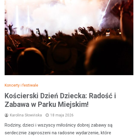
Koncerty i festiwale
Kościerski Dzień Dziecka: Radość i
Zabawa w Parku Miejskim!
Karolina Słowińska
18 maja 2026
Rodziny, dzieci i wszyscy miłośnicy dobrej zabawy są
serdecznie zaproszeni na radosne wydarzenie, które