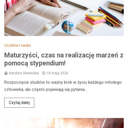
Uczelnie i nauka
Maturzyści, czas na realizację marzeń z
pomocą stypendium!
Karolina Słowińska
18 maja 2026
Rozpoczęcie studiów to ważny krok w życiu każdego młodego
człowieka, ale często pojawiają się pytania…
Czytaj dalej