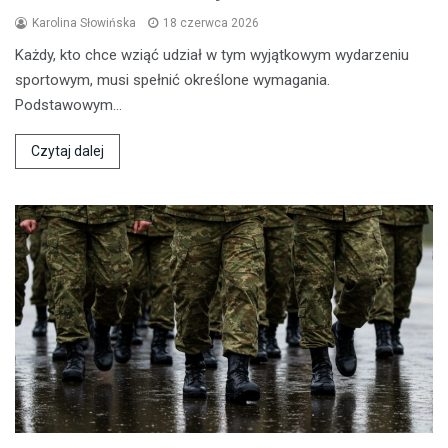
Karolina Słowińska
18 czerwca 2026
Każdy, kto chce wziąć udział w tym wyjątkowym wydarzeniu
sportowym, musi spełnić określone wymagania.
Podstawowym…
Czytaj dalej