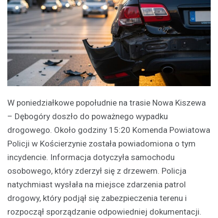
W poniedziałkowe popołudnie na trasie Nowa Kiszewa
– Dębogóry doszło do poważnego wypadku
drogowego. Około godziny 15:20 Komenda Powiatowa
Policji w Kościerzynie została powiadomiona o tym
incydencie. Informacja dotyczyła samochodu
osobowego, który zderzył się z drzewem. Policja
natychmiast wysłała na miejsce zdarzenia patrol
drogowy, który podjął się zabezpieczenia terenu i
rozpoczął sporządzanie odpowiedniej dokumentacji.