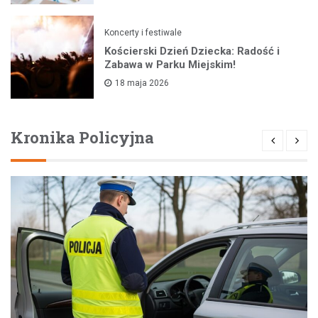
Koncerty i festiwale
Kościerski Dzień Dziecka: Radość i
Zabawa w Parku Miejskim!
18 maja 2026
Kronika Policyjna