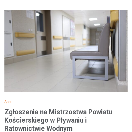
Sport
Zgłoszenia na Mistrzostwa Powiatu
Kościerskiego w Pływaniu i
Ratownictwie Wodnym