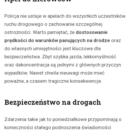
Policja nie ustaje w apelach do wszystkich uczestników
ruchu drogowego o zachowanie szczególnej
ostrożności. Warto pamiętać, że
dostosowanie
prędkości do warunków panujących na drodze
oraz
do własnych umiejętności jest kluczowe dla
bezpieczeństwa. Zbyt szybka jazda, lekkomyślność
oraz dekoncentracja są jednymi z głównych przyczyn
wypadków. Nawet chwila nieuwagi może mieć
poważne, a czasem tragiczne konsekwencje.
Bezpieczeństwo na drogach
Zdarzenia takie jak to poniedziałkowe przypominają o
konieczności stałego podnoszenia świadomości