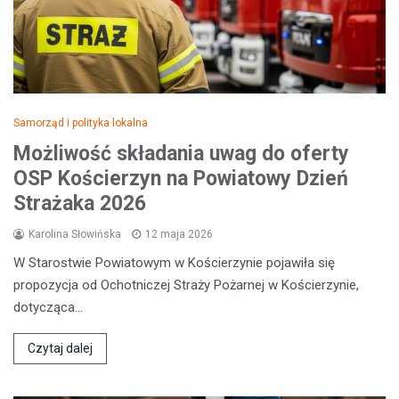
Samorząd i polityka lokalna
Możliwość składania uwag do oferty
OSP Kościerzyn na Powiatowy Dzień
Strażaka 2026
Karolina Słowińska
12 maja 2026
W Starostwie Powiatowym w Kościerzynie pojawiła się
propozycja od Ochotniczej Straży Pożarnej w Kościerzynie,
dotycząca…
Czytaj dalej