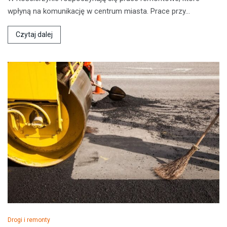
wpłyną na komunikację w centrum miasta. Prace przy…
Czytaj dalej
Drogi i remonty