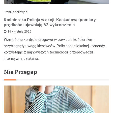
Kronika policyjna
Kościerska Policja w akcji: Kaskadowe pomiary
prędkości ujawniają 62 wykroczenia
16 kwietnia 2026
Wzmożone kontrole drogowe w powiecie kościerskim
przyciągnęły uwagę kierowców. Policjanci z lokalnej komendy,
korzystając z najnowszych technologii, przeprowadzili
intensywne działania…
Nie Przegap