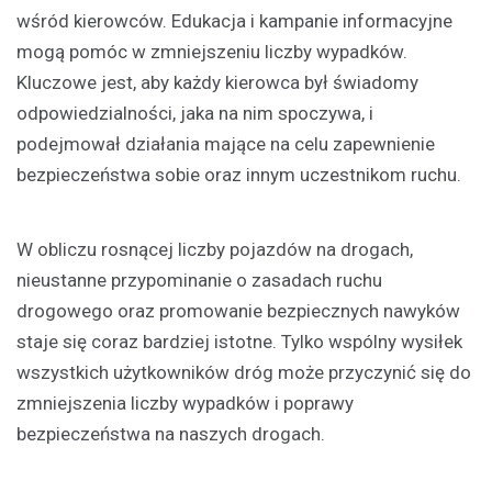
wśród kierowców. Edukacja i kampanie informacyjne
mogą pomóc w zmniejszeniu liczby wypadków.
Kluczowe jest, aby każdy kierowca był świadomy
odpowiedzialności, jaka na nim spoczywa, i
podejmował działania mające na celu zapewnienie
bezpieczeństwa sobie oraz innym uczestnikom ruchu.
W obliczu rosnącej liczby pojazdów na drogach,
nieustanne przypominanie o zasadach ruchu
drogowego oraz promowanie bezpiecznych nawyków
staje się coraz bardziej istotne. Tylko wspólny wysiłek
wszystkich użytkowników dróg może przyczynić się do
zmniejszenia liczby wypadków i poprawy
bezpieczeństwa na naszych drogach.