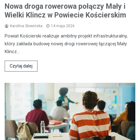
Nowa droga rowerowa połączy Mały i
Wielki Klincz w Powiecie Kościerskim
Karolina Słowińska
14 maja 2026
Powiat Kościerski realizuje ambitny projekt infrastrukturalny,
który zakłada budowę nowej drogi rowerowej łączącej Mały
Klincz…
Czytaj dalej