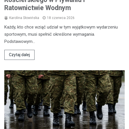
Ratownictwie Wodnym
Karolina Słowińska
18 czerwca 2026
Każdy, kto chce wziąć udział w tym wyjątkowym wydarzeniu
sportowym, musi spełnić określone wymagania.
Podstawowym…
Czytaj dalej