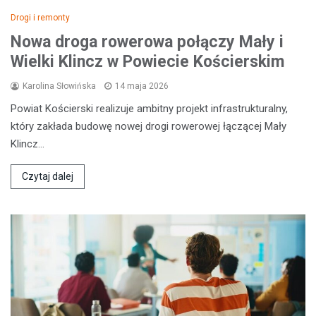
Drogi i remonty
Nowa droga rowerowa połączy Mały i
Wielki Klincz w Powiecie Kościerskim
Karolina Słowińska
14 maja 2026
Powiat Kościerski realizuje ambitny projekt infrastrukturalny,
który zakłada budowę nowej drogi rowerowej łączącej Mały
Klincz…
Czytaj dalej