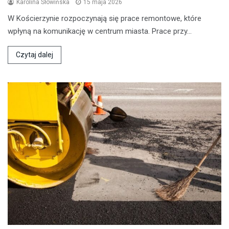
Karolina Słowińska
15 maja 2026
W Kościerzynie rozpoczynają się prace remontowe, które
wpłyną na komunikację w centrum miasta. Prace przy…
Czytaj dalej