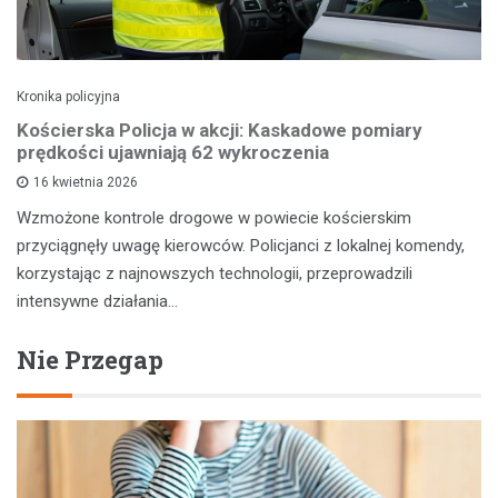
Kronika policyjna
Kościerska Policja w akcji: Kaskadowe pomiary
prędkości ujawniają 62 wykroczenia
16 kwietnia 2026
Wzmożone kontrole drogowe w powiecie kościerskim
przyciągnęły uwagę kierowców. Policjanci z lokalnej komendy,
korzystając z najnowszych technologii, przeprowadzili
intensywne działania…
Nie Przegap