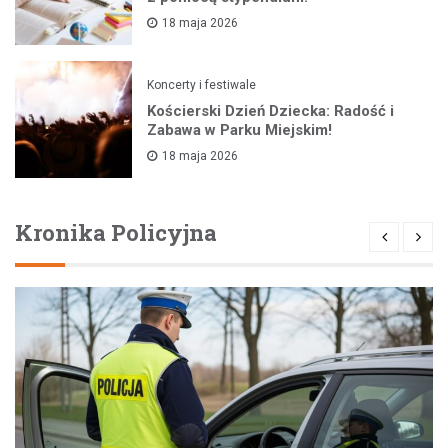
18 maja 2026
Koncerty i festiwale
Kościerski Dzień Dziecka: Radość i
Zabawa w Parku Miejskim!
18 maja 2026
Kronika Policyjna