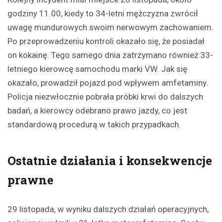
godziny 11.00, kiedy to 34-letni mężczyzna zwrócił
uwagę mundurowych swoim nerwowym zachowaniem.
Po przeprowadzeniu kontroli okazało się, że posiadał
on kokainę. Tego samego dnia zatrzymano również 33-
letniego kierowcę samochodu marki VW. Jak się
okazało, prowadził pojazd pod wpływem amfetaminy.
Policja niezwłocznie pobrała próbki krwi do dalszych
badań, a kierowcy odebrano prawo jazdy, co jest
standardową procedurą w takich przypadkach.
Ostatnie działania i konsekwencje
prawne
29 listopada, w wyniku dalszych działań operacyjnych,