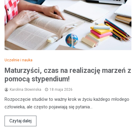
Uczelnie i nauka
Maturzyści, czas na realizację marzeń z
pomocą stypendium!
Karolina Słowińska
18 maja 2026
Rozpoczęcie studiów to ważny krok w życiu każdego młodego
człowieka, ale często pojawiają się pytania…
Czytaj dalej