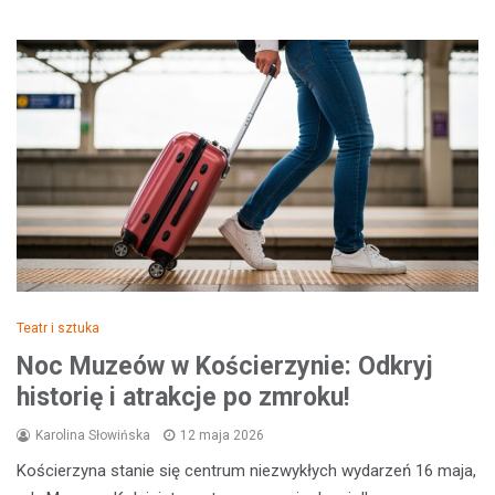
Teatr i sztuka
Noc Muzeów w Kościerzynie: Odkryj
historię i atrakcje po zmroku!
Karolina Słowińska
12 maja 2026
Kościerzyna stanie się centrum niezwykłych wydarzeń 16 maja,