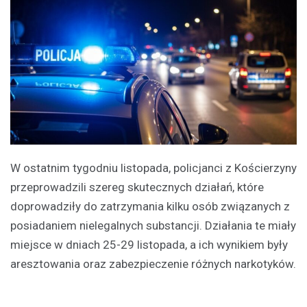
W ostatnim tygodniu listopada, policjanci z Kościerzyny
przeprowadzili szereg skutecznych działań, które
doprowadziły do zatrzymania kilku osób związanych z
posiadaniem nielegalnych substancji. Działania te miały
miejsce w dniach 25-29 listopada, a ich wynikiem były
aresztowania oraz zabezpieczenie różnych narkotyków.