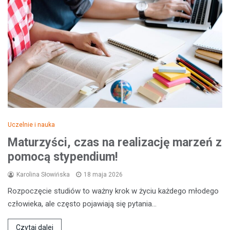
Uczelnie i nauka
Maturzyści, czas na realizację marzeń z
pomocą stypendium!
Karolina Słowińska
18 maja 2026
Rozpoczęcie studiów to ważny krok w życiu każdego młodego
człowieka, ale często pojawiają się pytania…
Czytaj dalej