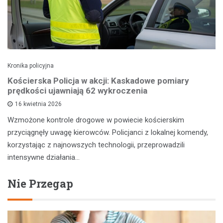
Kronika policyjna
Kościerska Policja w akcji: Kaskadowe pomiary
prędkości ujawniają 62 wykroczenia
16 kwietnia 2026
Wzmożone kontrole drogowe w powiecie kościerskim
przyciągnęły uwagę kierowców. Policjanci z lokalnej komendy,
korzystając z najnowszych technologii, przeprowadzili
intensywne działania…
Nie Przegap