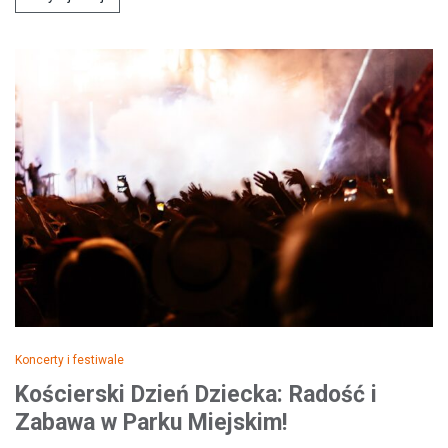
Koncerty i festiwale
Kościerski Dzień Dziecka: Radość i
Zabawa w Parku Miejskim!