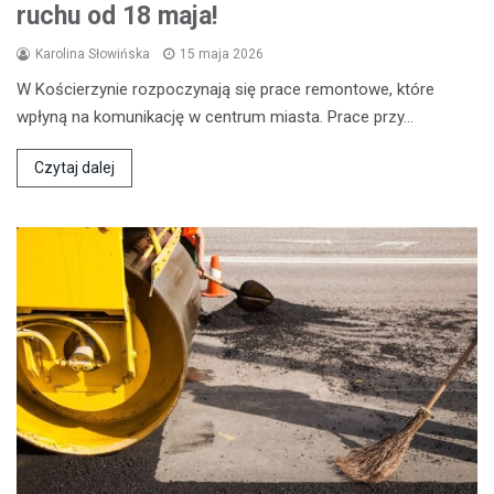
ruchu od 18 maja!
Karolina Słowińska
15 maja 2026
W Kościerzynie rozpoczynają się prace remontowe, które
wpłyną na komunikację w centrum miasta. Prace przy…
Czytaj dalej