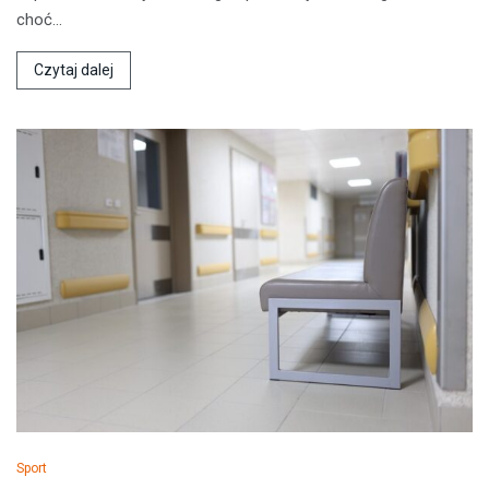
choć…
Czytaj dalej
Sport