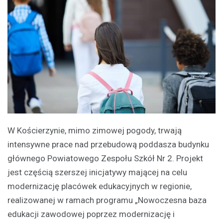
W Kościerzynie, mimo zimowej pogody, trwają
intensywne prace nad przebudową poddasza budynku
głównego Powiatowego Zespołu Szkół Nr 2. Projekt
jest częścią szerszej inicjatywy mającej na celu
modernizację placówek edukacyjnych w regionie,
realizowanej w ramach programu „Nowoczesna baza
edukacji zawodowej poprzez modernizację i