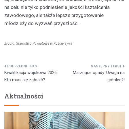
na celu nie tylko podniesienie jakości kształcenia
zawodowego, ale także lepsze przygotowanie
młodzieży do wyzwań przyszłości.
Źródło: Starostwo Powiatowe w Kościerzynie
Nawigacja
Kwalifikacja wojskowa 2026:
Marznące opady: Uwaga na
wpisu
Kto musi się zgłosić?
gołoledź!
Aktualności