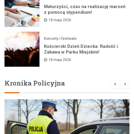
Maturzyści, czas na realizację marzeń
z pomocą stypendium!
18 maja 2026
Koncerty i festiwale
Kościerski Dzień Dziecka: Radość i
Zabawa w Parku Miejskim!
18 maja 2026
Kronika Policyjna