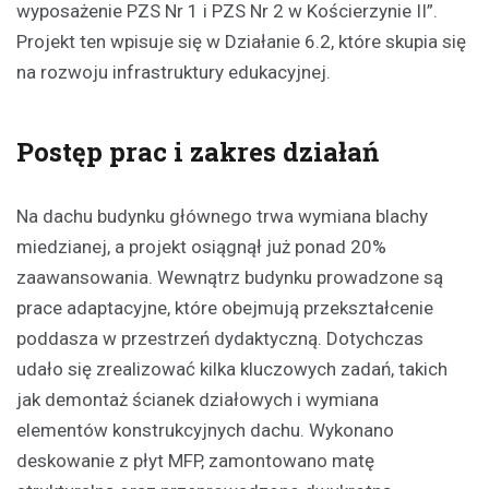
wyposażenie PZS Nr 1 i PZS Nr 2 w Kościerzynie II”.
Projekt ten wpisuje się w Działanie 6.2, które skupia się
na rozwoju infrastruktury edukacyjnej.
Postęp prac i zakres działań
Na dachu budynku głównego trwa wymiana blachy
miedzianej, a projekt osiągnął już ponad 20%
zaawansowania. Wewnątrz budynku prowadzone są
prace adaptacyjne, które obejmują przekształcenie
poddasza w przestrzeń dydaktyczną. Dotychczas
udało się zrealizować kilka kluczowych zadań, takich
jak demontaż ścianek działowych i wymiana
elementów konstrukcyjnych dachu. Wykonano
deskowanie z płyt MFP, zamontowano matę