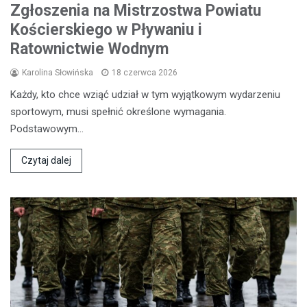
Zgłoszenia na Mistrzostwa Powiatu
Kościerskiego w Pływaniu i
Ratownictwie Wodnym
Karolina Słowińska
18 czerwca 2026
Każdy, kto chce wziąć udział w tym wyjątkowym wydarzeniu
sportowym, musi spełnić określone wymagania.
Podstawowym…
Czytaj dalej