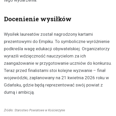
Docenienie wysiłków
Wysiłek laureatów został nagrodzony kartami
prezentowymi do Empiku. To symboliczne wyróżnienie
podkreśla wagę edukacji obywatelskiej. Organizatorzy
wyrazili wdzięczność nauczycielom za ich
zaangażowanie w przygotowanie uczniów do konkursu.
Teraz przed finalistami stoi kolejne wyzwanie – finał
wojewódzki, zaplanowany na 21 kwietnia 2026 roku w
Gdańsku, gdzie będą reprezentować swój powiat z
dumą i ambicją.
Źródło: Starostwo Powiatowe w Kościerzynie