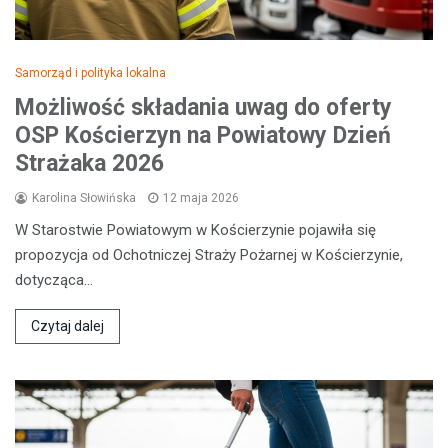
Samorząd i polityka lokalna
Możliwość składania uwag do oferty
OSP Kościerzyn na Powiatowy Dzień
Strażaka 2026
Karolina Słowińska
12 maja 2026
W Starostwie Powiatowym w Kościerzynie pojawiła się
propozycja od Ochotniczej Straży Pożarnej w Kościerzynie,
dotycząca…
Czytaj dalej