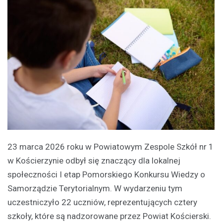
23 marca 2026 roku w Powiatowym Zespole Szkół nr 1
w Kościerzynie odbył się znaczący dla lokalnej
społeczności I etap Pomorskiego Konkursu Wiedzy o
Samorządzie Terytorialnym. W wydarzeniu tym
uczestniczyło 22 uczniów, reprezentujących cztery
szkoły, które są nadzorowane przez Powiat Kościerski.