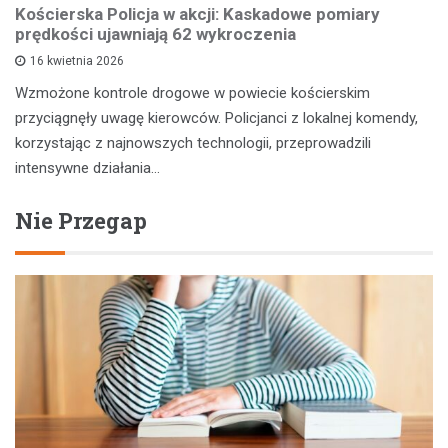
Kościerska Policja w akcji: Kaskadowe pomiary
prędkości ujawniają 62 wykroczenia
16 kwietnia 2026
Wzmożone kontrole drogowe w powiecie kościerskim
przyciągnęły uwagę kierowców. Policjanci z lokalnej komendy,
korzystając z najnowszych technologii, przeprowadzili
intensywne działania…
Nie Przegap