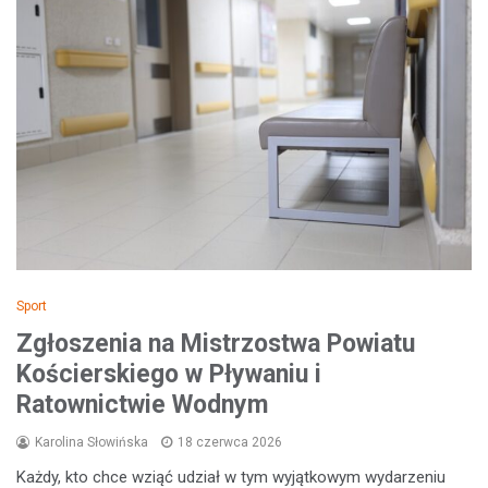
Sport
Zgłoszenia na Mistrzostwa Powiatu
Kościerskiego w Pływaniu i
Ratownictwie Wodnym
Karolina Słowińska
18 czerwca 2026
Każdy, kto chce wziąć udział w tym wyjątkowym wydarzeniu