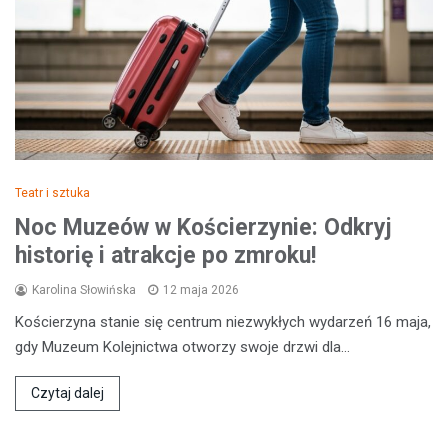
Teatr i sztuka
Noc Muzeów w Kościerzynie: Odkryj
historię i atrakcje po zmroku!
Karolina Słowińska
12 maja 2026
Kościerzyna stanie się centrum niezwykłych wydarzeń 16 maja,
gdy Muzeum Kolejnictwa otworzy swoje drzwi dla…
Czytaj dalej