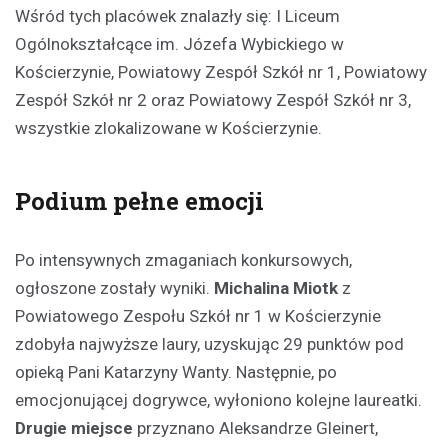
Wśród tych placówek znalazły się: I Liceum
Ogólnokształcące im. Józefa Wybickiego w
Kościerzynie, Powiatowy Zespół Szkół nr 1, Powiatowy
Zespół Szkół nr 2 oraz Powiatowy Zespół Szkół nr 3,
wszystkie zlokalizowane w Kościerzynie.
Podium pełne emocji
Po intensywnych zmaganiach konkursowych,
ogłoszone zostały wyniki.
Michalina Miotk
z
Powiatowego Zespołu Szkół nr 1 w Kościerzynie
zdobyła najwyższe laury, uzyskując 29 punktów pod
opieką Pani Katarzyny Wanty. Następnie, po
emocjonującej dogrywce, wyłoniono kolejne laureatki.
Drugie miejsce
przyznano Aleksandrze Gleinert,