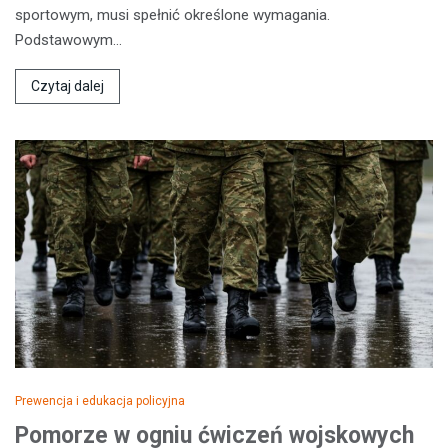
sportowym, musi spełnić określone wymagania.
Podstawowym…
Czytaj dalej
Prewencja i edukacja policyjna
Pomorze w ogniu ćwiczeń wojskowych