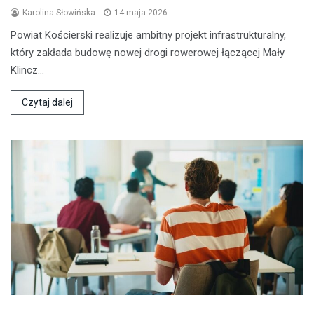
Karolina Słowińska
14 maja 2026
Powiat Kościerski realizuje ambitny projekt infrastrukturalny,
który zakłada budowę nowej drogi rowerowej łączącej Mały
Klincz…
Czytaj dalej