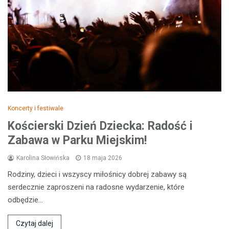
Koncerty i festiwale
Kościerski Dzień Dziecka: Radość i
Zabawa w Parku Miejskim!
Karolina Słowińska
18 maja 2026
Rodziny, dzieci i wszyscy miłośnicy dobrej zabawy są
serdecznie zaproszeni na radosne wydarzenie, które
odbędzie…
Czytaj dalej