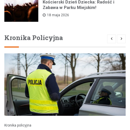
Kościerski Dzień Dziecka: Radość i
Zabawa w Parku Miejskim!
18 maja 2026
Kronika Policyjna
Kronika policyjna