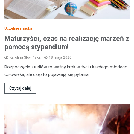
Uczelnie i nauka
Maturzyści, czas na realizację marzeń z
pomocą stypendium!
Karolina Słowińska
18 maja 2026
Rozpoczęcie studiów to ważny krok w życiu każdego młodego
człowieka, ale często pojawiają się pytania…
Czytaj dalej