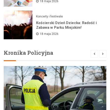
18 maja 2026
Koncerty i festiwale
Kościerski Dzień Dziecka: Radość i
Zabawa w Parku Miejskim!
18 maja 2026
Kronika Policyjna