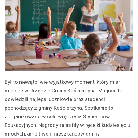
Był to niewątpliwie wyjątkowy moment, który miał
miejsce w Urzędzie Gminy Kościerzyna. Miejsce to
odwiedzili najlepsi uczniowie oraz studenci
pochodzący z gminy Kościerzyna. Spotkanie to
zorganizowano w celu wręczenia Stypendiów
Edukacyjnych. Nagrody te trafiły w ręce kilkudziesięciu
młodych, ambitnych mieszkańców gminy.