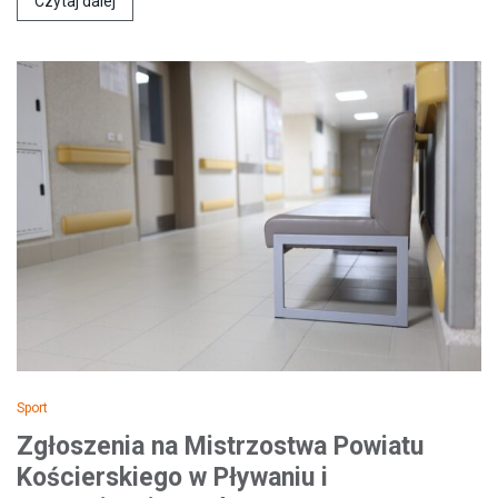
Czytaj dalej
Sport
Zgłoszenia na Mistrzostwa Powiatu
Kościerskiego w Pływaniu i