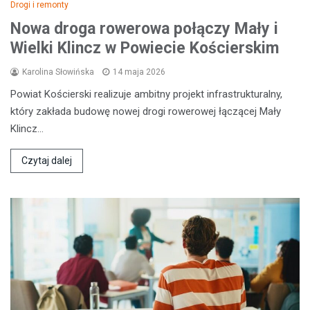
Drogi i remonty
Nowa droga rowerowa połączy Mały i
Wielki Klincz w Powiecie Kościerskim
Karolina Słowińska
14 maja 2026
Powiat Kościerski realizuje ambitny projekt infrastrukturalny,
który zakłada budowę nowej drogi rowerowej łączącej Mały
Klincz…
Czytaj dalej