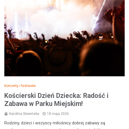
Koncerty i festiwale
Kościerski Dzień Dziecka: Radość i
Zabawa w Parku Miejskim!
Karolina Słowińska
18 maja 2026
Rodziny, dzieci i wszyscy miłośnicy dobrej zabawy są