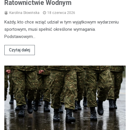
Ratownictwie Wodnym
Karolina Słowińska
18 czerwca 2026
Każdy, kto chce wziąć udział w tym wyjątkowym wydarzeniu
sportowym, musi spełnić określone wymagania.
Podstawowym…
Czytaj dalej