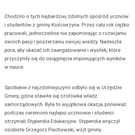
Chodziło o tych najbardziej zdolnych spośród uczniów
i studentów z gminy Kościerzyna. Przez cały rok ciężko
pracowali, jednocześnie nie zapominając o rozwijaniu
swoich pasji i poszerzaniu swojej wiedzy. Nadeszła
pora, aby ukazać ich zaangażowanie i wysiłek, które
przyczyniły się do osiągnięcia imponujących wyników
w nauce.
Spotkanie z najzdolniejszymi odbyło się w Urzędzie
Gminy, gdzie stawiła się czołówka władz
samorządowych. Była to wyjątkowa okazja, ponieważ
podczas ceremonii najlepsi uczniowie i studenci
otrzymali Stypendia Edukacyjne. Stypendia wręczył
osobiste Grzegorz Piechowski, wójt gminy