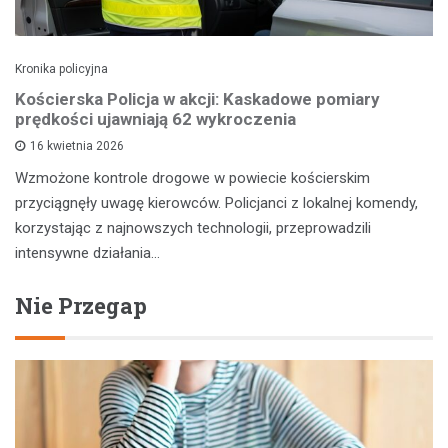
Kronika policyjna
Kościerska Policja w akcji: Kaskadowe pomiary
prędkości ujawniają 62 wykroczenia
16 kwietnia 2026
Wzmożone kontrole drogowe w powiecie kościerskim
przyciągnęły uwagę kierowców. Policjanci z lokalnej komendy,
korzystając z najnowszych technologii, przeprowadzili
intensywne działania…
Nie Przegap