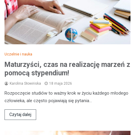
Uczelnie i nauka
Maturzyści, czas na realizację marzeń z
pomocą stypendium!
Karolina Słowińska
18 maja 2026
Rozpoczęcie studiów to ważny krok w życiu każdego młodego
człowieka, ale często pojawiają się pytania…
Czytaj dalej