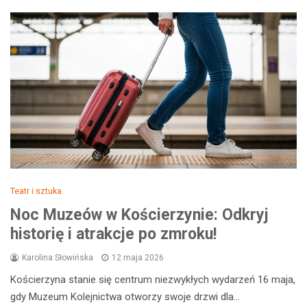
Teatr i sztuka
Noc Muzeów w Kościerzynie: Odkryj
historię i atrakcje po zmroku!
Karolina Słowińska
12 maja 2026
Kościerzyna stanie się centrum niezwykłych wydarzeń 16 maja,
gdy Muzeum Kolejnictwa otworzy swoje drzwi dla…