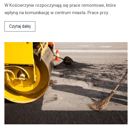
W Kościerzynie rozpoczynają się prace remontowe, które
wpłyną na komunikację w centrum miasta. Prace przy…
Czytaj dalej