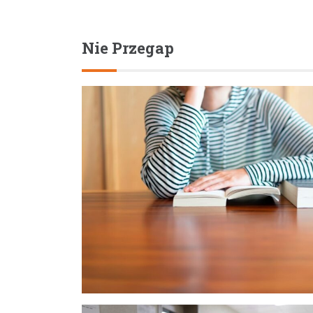
Nie Przegap