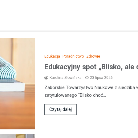
Edukacja
Poradnictwo
Zdrowie
Edukacyjny spot „Blisko, ale 
Karolina Słowińska
23 lipca 2026
Zaborskie Towarzystwo Naukowe z siedzibą 
zatytułowanego "Blisko choć…
Czytaj dalej