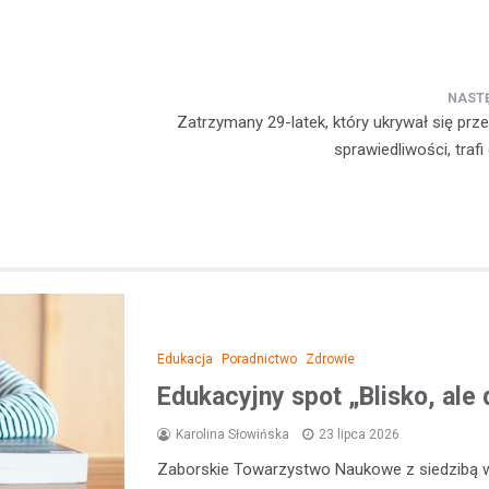
Zatrzymany 29-latek, który ukrywał się pr
sprawiedliwości, trafi
Edukacja
Poradnictwo
Zdrowie
Edukacyjny spot „Blisko, ale 
Karolina Słowińska
23 lipca 2026
Zaborskie Towarzystwo Naukowe z siedzibą 