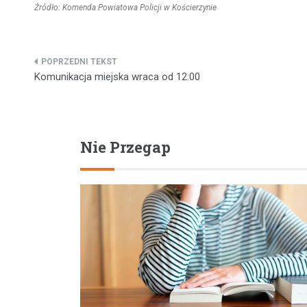
Źródło: Komenda Powiatowa Policji w Kościerzynie
Nawigacja
Komunikacja miejska wraca od 12:00
wpisu
Nie Przegap