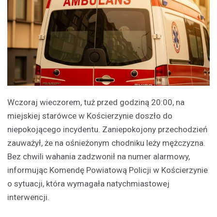
Wczoraj wieczorem, tuż przed godziną 20:00, na
miejskiej starówce w Kościerzynie doszło do
niepokojącego incydentu. Zaniepokojony przechodzień
zauważył, że na ośnieżonym chodniku leży mężczyzna.
Bez chwili wahania zadzwonił na numer alarmowy,
informując Komendę Powiatową Policji w Kościerzynie
o sytuacji, która wymagała natychmiastowej
interwencji.