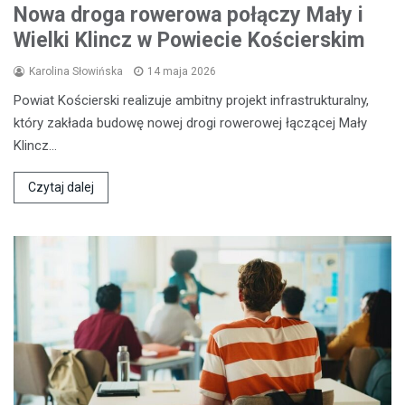
Nowa droga rowerowa połączy Mały i
Wielki Klincz w Powiecie Kościerskim
Karolina Słowińska
14 maja 2026
Powiat Kościerski realizuje ambitny projekt infrastrukturalny,
który zakłada budowę nowej drogi rowerowej łączącej Mały
Klincz…
Czytaj dalej