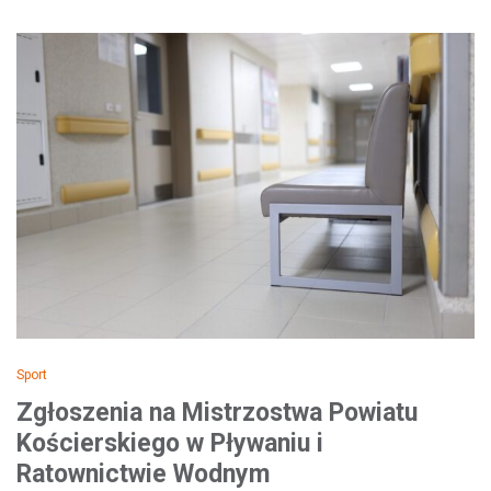
Sport
Zgłoszenia na Mistrzostwa Powiatu
Kościerskiego w Pływaniu i
Ratownictwie Wodnym