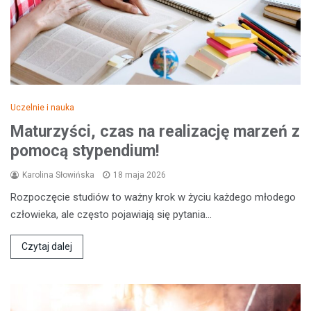
Uczelnie i nauka
Maturzyści, czas na realizację marzeń z
pomocą stypendium!
Karolina Słowińska
18 maja 2026
Rozpoczęcie studiów to ważny krok w życiu każdego młodego
człowieka, ale często pojawiają się pytania…
Czytaj dalej