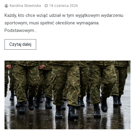
Karolina Słowińska
18 czerwca 2026
Każdy, kto chce wziąć udział w tym wyjątkowym wydarzeniu
sportowym, musi spełnić określone wymagania.
Podstawowym…
Czytaj dalej