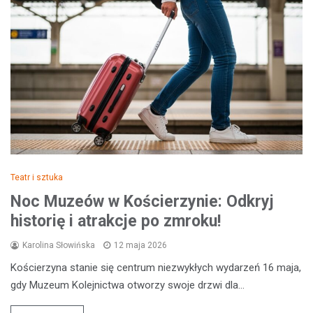
Teatr i sztuka
Noc Muzeów w Kościerzynie: Odkryj
historię i atrakcje po zmroku!
Karolina Słowińska
12 maja 2026
Kościerzyna stanie się centrum niezwykłych wydarzeń 16 maja,
gdy Muzeum Kolejnictwa otworzy swoje drzwi dla…