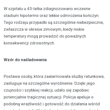
W szpitalu u 43-latka zdiagnozowano wczesne
stadium hipotermii oraz lekkie odmrożenia kończyn.
Tego rodzaju przypadki są szczególnie niebezpieczne,
zwłaszcza w okresie zimowym, kiedy niskie
temperatury mogą prowadzić do poważnych
konsekwencji zdrowotnych.
Wzór do naśladowania
Postawa osoby, która zaalarmowała służby ratunkowe,
zasługuje na szczególne wyróżnienie. Dzięki jego
czujności i szybkiej reakcji, udało się zapobiec
potencjalnie tragicznej sytuacji. Policja apeluje o
podobną wrażliwość i gotowość do działania wśród