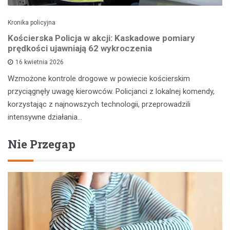
Kronika policyjna
Kościerska Policja w akcji: Kaskadowe pomiary
prędkości ujawniają 62 wykroczenia
16 kwietnia 2026
Wzmożone kontrole drogowe w powiecie kościerskim
przyciągnęły uwagę kierowców. Policjanci z lokalnej komendy,
korzystając z najnowszych technologii, przeprowadzili
intensywne działania…
Nie Przegap