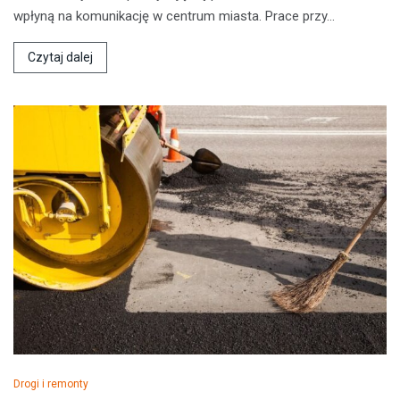
wpłyną na komunikację w centrum miasta. Prace przy…
Czytaj dalej
Drogi i remonty