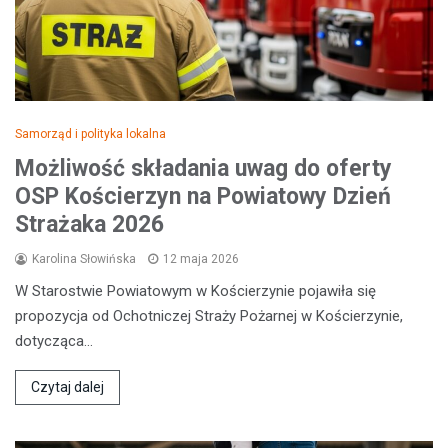
Samorząd i polityka lokalna
Możliwość składania uwag do oferty
OSP Kościerzyn na Powiatowy Dzień
Strażaka 2026
Karolina Słowińska
12 maja 2026
W Starostwie Powiatowym w Kościerzynie pojawiła się
propozycja od Ochotniczej Straży Pożarnej w Kościerzynie,
dotycząca…
Czytaj dalej