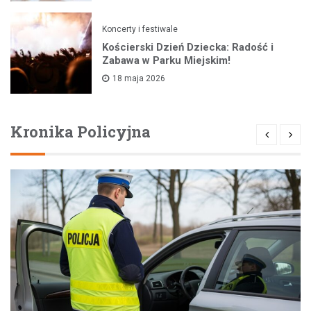
Koncerty i festiwale
Kościerski Dzień Dziecka: Radość i
Zabawa w Parku Miejskim!
18 maja 2026
Kronika Policyjna