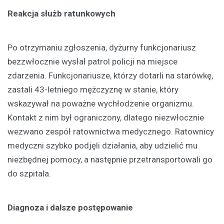
Reakcja służb ratunkowych
Po otrzymaniu zgłoszenia, dyżurny funkcjonariusz
bezzwłocznie wysłał patrol policji na miejsce
zdarzenia. Funkcjonariusze, którzy dotarli na starówkę,
zastali 43-letniego mężczyznę w stanie, który
wskazywał na poważne wychłodzenie organizmu.
Kontakt z nim był ograniczony, dlatego niezwłocznie
wezwano zespół ratownictwa medycznego. Ratownicy
medyczni szybko podjęli działania, aby udzielić mu
niezbędnej pomocy, a następnie przetransportowali go
do szpitala.
Diagnoza i dalsze postępowanie