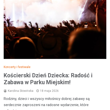
Koncerty i festiwale
Kościerski Dzień Dziecka: Radość i
Zabawa w Parku Miejskim!
Karolina Słowińska
18 maja 2026
Rodziny, dzieci i wszyscy miłośnicy dobrej zabawy są
serdecznie zaproszeni na radosne wydarzenie, które