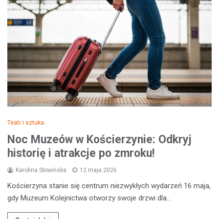
Teatr i sztuka
Noc Muzeów w Kościerzynie: Odkryj
historię i atrakcje po zmroku!
Karolina Słowińska
12 maja 2026
Kościerzyna stanie się centrum niezwykłych wydarzeń 16 maja,
gdy Muzeum Kolejnictwa otworzy swoje drzwi dla…