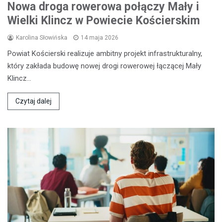
Nowa droga rowerowa połączy Mały i
Wielki Klincz w Powiecie Kościerskim
Karolina Słowińska
14 maja 2026
Powiat Kościerski realizuje ambitny projekt infrastrukturalny,
który zakłada budowę nowej drogi rowerowej łączącej Mały
Klincz…
Czytaj dalej