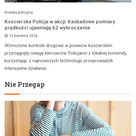
Kronika policyjna
Kościerska Policja w akcji: Kaskadowe pomiary
prędkości ujawniają 62 wykroczenia
16 kwietnia 2026
Wzmożone kontrole drogowe w powiecie kościerskim
przyciągnęły uwagę kierowców. Policjanci z lokalnej komendy,
korzystając z najnowszych technologii, przeprowadzili
intensywne działania…
Nie Przegap