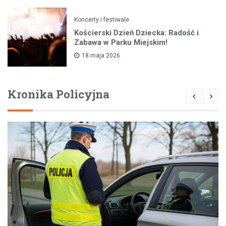
Koncerty i festiwale
Kościerski Dzień Dziecka: Radość i
Zabawa w Parku Miejskim!
18 maja 2026
Kronika Policyjna