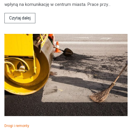
wpłyną na komunikację w centrum miasta. Prace przy…
Czytaj dalej
Drogi i remonty