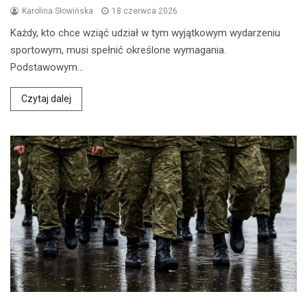
Karolina Słowińska
18 czerwca 2026
Każdy, kto chce wziąć udział w tym wyjątkowym wydarzeniu
sportowym, musi spełnić określone wymagania.
Podstawowym…
Czytaj dalej