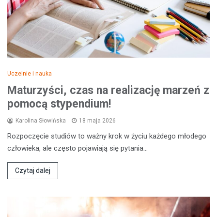
Uczelnie i nauka
Maturzyści, czas na realizację marzeń z
pomocą stypendium!
Karolina Słowińska
18 maja 2026
Rozpoczęcie studiów to ważny krok w życiu każdego młodego
człowieka, ale często pojawiają się pytania…
Czytaj dalej