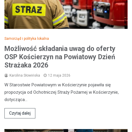
Samorząd i polityka lokalna
Możliwość składania uwag do oferty
OSP Kościerzyn na Powiatowy Dzień
Strażaka 2026
Karolina Słowińska
12 maja 2026
W Starostwie Powiatowym w Kościerzynie pojawiła się
propozycja od Ochotniczej Straży Pożarnej w Kościerzynie,
dotycząca…
Czytaj dalej