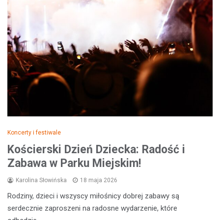
Koncerty i festiwale
Kościerski Dzień Dziecka: Radość i
Zabawa w Parku Miejskim!
Karolina Słowińska
18 maja 2026
Rodziny, dzieci i wszyscy miłośnicy dobrej zabawy są
serdecznie zaproszeni na radosne wydarzenie, które